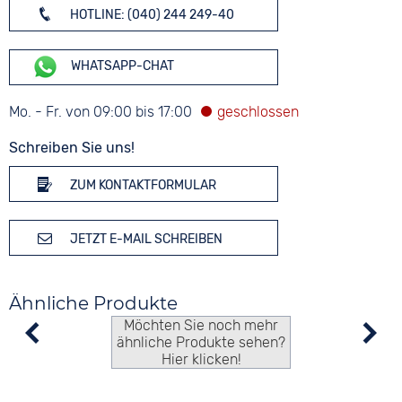
HOTLINE: (040) 244 249-40
WHATSAPP-CHAT
Mo. - Fr. von 09:00 bis 17:00
Schreiben Sie uns!
ZUM KONTAKTFORMULAR
JETZT E-MAIL SCHREIBEN
Ähnliche Produkte
Möchten Sie noch mehr
ähnliche Produkte sehen?
Hier klicken!