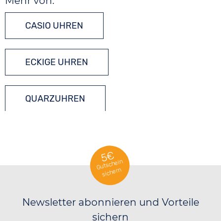
Mehr von:
CASIO UHREN
ECKIGE UHREN
QUARZUHREN
5€
Gutschein
sichern
Newsletter abonnieren und Vorteile
sichern