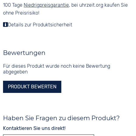
100 Tage
Niedrigpreisgarantie
, bei uhrzeit.org kaufen Sie
ohne Preisrisiko!
Details zur Produktsicherheit
Bewertungen
Für dieses Produkt wurde noch keine Bewertung
abgegeben
PRODUKT BEWERTEN
Haben Sie Fragen zu diesem Produkt?
Kontaktieren Sie uns direkt!