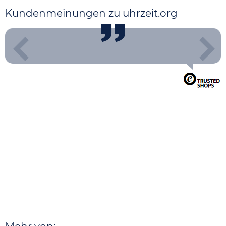
Kundenmeinungen zu uhrzeit.org