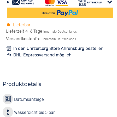
Lieferbar
Lieferzeit 4-6 Tage
innerhalb Deutschlands
Versandkostenfrei
innerhalb Deutschlands
In den Uhrzeit.org Store Ahrensburg bestellen
DHL-Expressversand möglich
Produktdetails
Datumsanzeige
Wasserdicht bis 5 bar