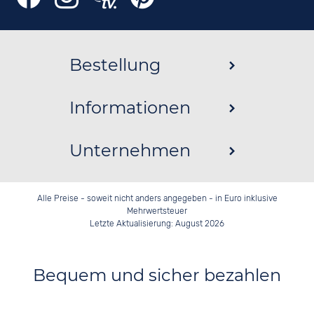
Bestellung
Informationen
Unternehmen
Alle Preise - soweit nicht anders angegeben - in Euro inklusive
Mehrwertsteuer
Letzte Aktualisierung: August 2026
Bequem und sicher bezahlen