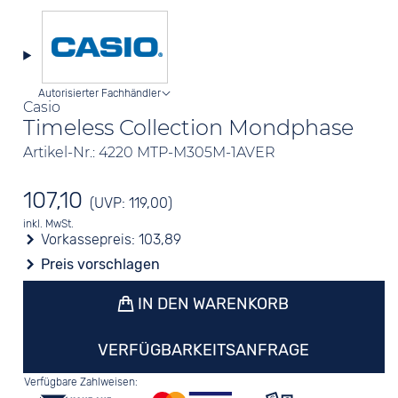
Autorisierter Fachhändler
Casio
Timeless Collection Mondphase
Artikel-Nr.: 4220 MTP-M305M-1AVER
107,10
(UVP: 119,00)
inkl. MwSt.
Vorkassepreis:
103,89
Preis vorschlagen
IN DEN WARENKORB
VERFÜGBARKEITSANFRAGE
Verfügbare Zahlweisen: