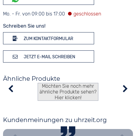
Mo. - Fr. von 09:00 bis 17:00
Schreiben Sie uns!
ZUM KONTAKTFORMULAR
JETZT E-MAIL SCHREIBEN
Ähnliche Produkte
Möchten Sie noch mehr
ähnliche Produkte sehen?
Hier klicken!
Kundenmeinungen zu uhrzeit.org