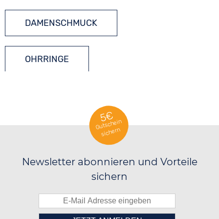
DAMENSCHMUCK
OHRRINGE
SCHMUCKSTEINE
5€
Gutschein
sichern
Newsletter abonnieren und Vorteile
sichern