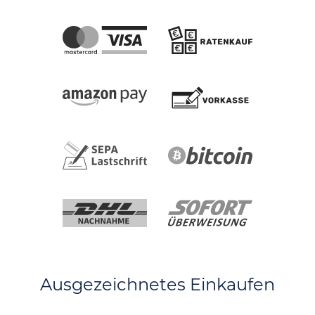
Ausgezeichnetes Einkaufen