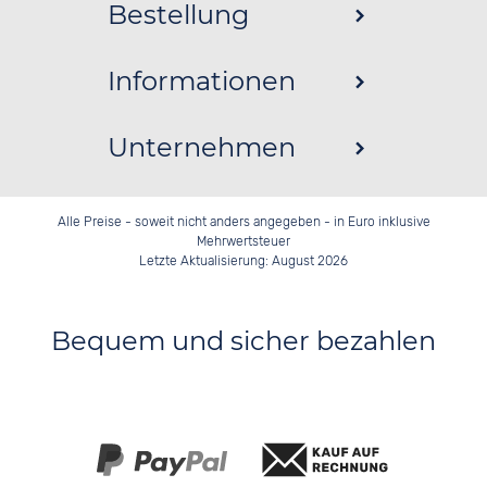
Bestellung
Informationen
Unternehmen
Alle Preise - soweit nicht anders angegeben - in Euro inklusive
Mehrwertsteuer
Letzte Aktualisierung: August 2026
Bequem und sicher bezahlen