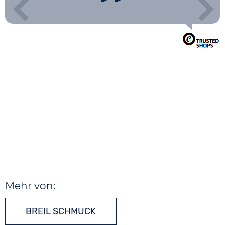
Mehr von:
BREIL SCHMUCK