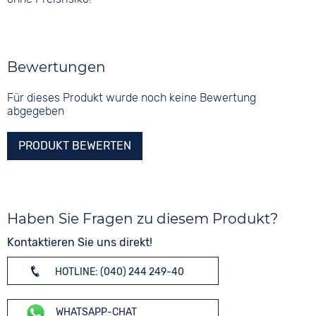
Bewertungen
Für dieses Produkt wurde noch keine Bewertung
abgegeben
PRODUKT BEWERTEN
Haben Sie Fragen zu diesem Produkt?
Kontaktieren Sie uns direkt!
HOTLINE: (040) 244 249-40
WHATSAPP-CHAT