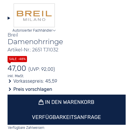
Autorisierter Fachhändler
Breil
Damenohrringe
Artikel-Nr.: 2651 TJ1032
47,00
(UVP: 92,00)
inkl. MwSt.
Vorkassepreis:
45,59
Preis vorschlagen
IN DEN WARENKORB
VERFÜGBARKEITSANFRAGE
Verfügbare Zahlweisen: