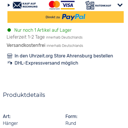
Nur noch 1 Artikel auf Lager
Lieferzeit 1-2 Tage
innerhalb Deutschlands
Versandkostenfrei
innerhalb Deutschlands
In den Uhrzeit.org Store Ahrensburg bestellen
DHL-Expressversand möglich
Produktdetails
Art
Form
Hänger
Rund