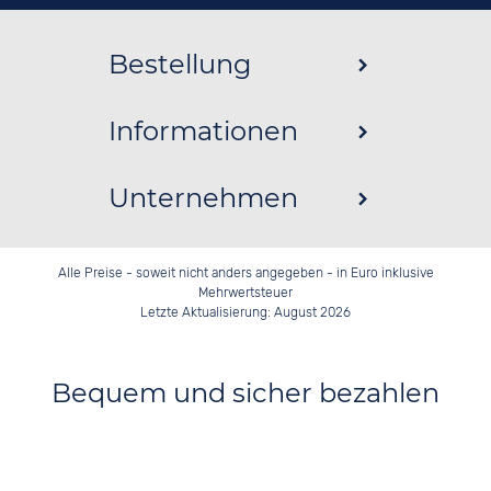
Bestellung
Informationen
Unternehmen
Alle Preise - soweit nicht anders angegeben - in Euro inklusive
Mehrwertsteuer
Letzte Aktualisierung: August 2026
Bequem und sicher bezahlen