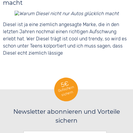
macht
Diesel ist ja eine ziemlich angesagte Marke, die in den
letzten Jahren nochmal einen richtigen Aufschwung
erlebt hat. Wer Diesel trägt ist cool und trendy, so wird es
schon unter Teens kolportiert und ich muss sagen, dass
Diesel echt ziemlich lässige
5€
Gutschein
sichern
Newsletter abonnieren und Vorteile
sichern