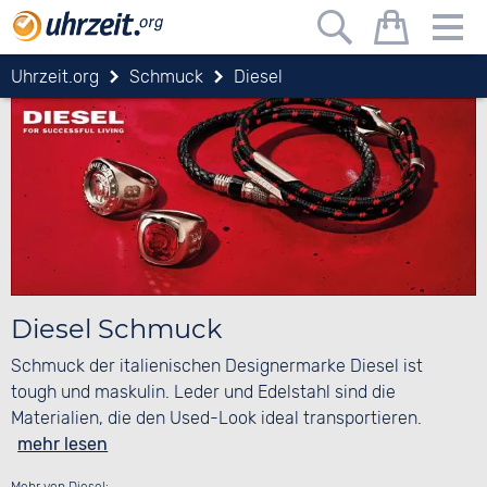
Uhrzeit.org
Schmuck
Diesel
Diesel Schmuck
Schmuck der italienischen Designermarke Diesel ist
tough und maskulin. Leder und Edelstahl sind die
Materialien, die den Used-Look ideal transportieren.
mehr lesen