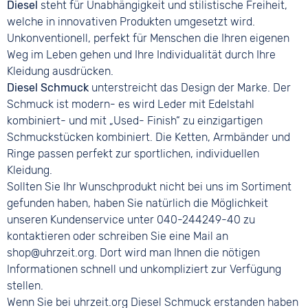
Diesel
steht für Unabhängigkeit und stilistische Freiheit,
welche in innovativen Produkten umgesetzt wird.
Unkonventionell, perfekt für Menschen die Ihren eigenen
Weg im Leben gehen und Ihre Individualität durch Ihre
Kleidung ausdrücken.
Diesel Schmuck
unterstreicht das Design der Marke. Der
Schmuck ist modern- es wird Leder mit Edelstahl
kombiniert- und mit „Used- Finish“ zu einzigartigen
Schmuckstücken kombiniert. Die Ketten, Armbänder und
Ringe passen perfekt zur sportlichen, individuellen
Kleidung.
Sollten Sie Ihr Wunschprodukt nicht bei uns im Sortiment
gefunden haben, haben Sie natürlich die Möglichkeit
unseren Kundenservice unter 040-244249-40 zu
kontaktieren oder schreiben Sie eine Mail an
shop@uhrzeit.org. Dort wird man Ihnen die nötigen
Informationen schnell und unkompliziert zur Verfügung
stellen.
Wenn Sie bei uhrzeit.org Diesel Schmuck erstanden haben