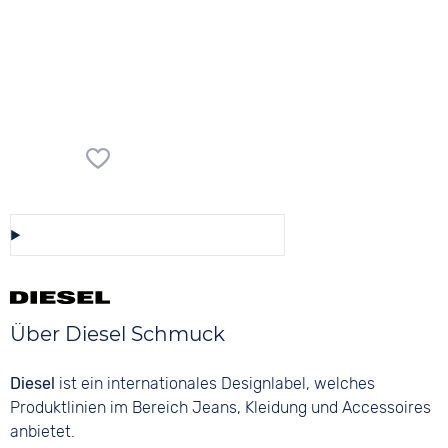
Diese Auswahl speichern/teilen
Über Diesel Schmuck
Diesel
ist ein internationales Designlabel, welches
Produktlinien im Bereich Jeans, Kleidung und Accessoires
anbietet.