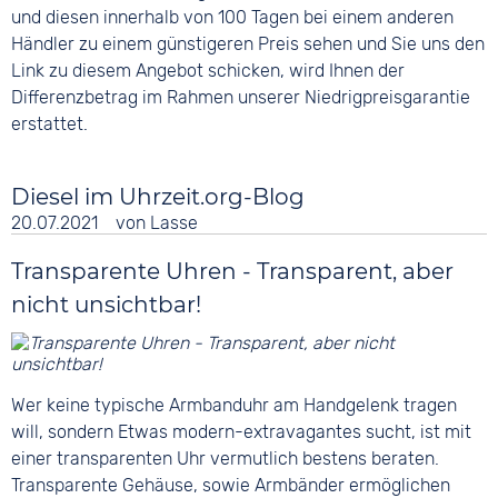
und diesen innerhalb von 100 Tagen bei einem anderen
Händler zu einem günstigeren Preis sehen und Sie uns den
Link zu diesem Angebot schicken, wird Ihnen der
Differenzbetrag im Rahmen unserer Niedrigpreisgarantie
erstattet.
Diesel im Uhrzeit.org-Blog
20.07.2021
von
Lasse
Transparente Uhren - Transparent, aber
nicht unsichtbar!
Wer keine typische Armbanduhr am Handgelenk tragen
will, sondern Etwas modern-extravagantes sucht, ist mit
einer transparenten Uhr vermutlich bestens beraten.
Transparente Gehäuse, sowie Armbänder ermöglichen