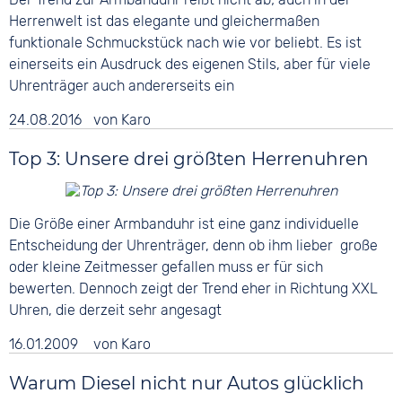
Herrenwelt ist das elegante und gleichermaßen
funktionale Schmuckstück nach wie vor beliebt. Es ist
einerseits ein Ausdruck des eigenen Stils, aber für viele
Uhrenträger auch andererseits ein
24.08.2016
von
Karo
Top 3: Unsere drei größten Herrenuhren
Die Größe einer Armbanduhr ist eine ganz individuelle
Entscheidung der Uhrenträger, denn ob ihm lieber große
oder kleine Zeitmesser gefallen muss er für sich
bewerten. Dennoch zeigt der Trend eher in Richtung XXL
Uhren, die derzeit sehr angesagt
16.01.2009
von
Karo
Warum Diesel nicht nur Autos glücklich