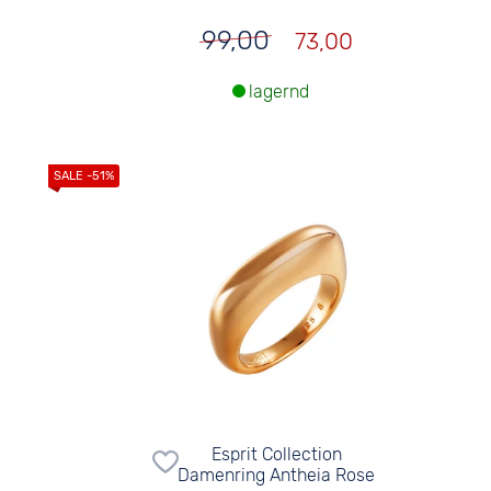
99,00
73,00
lagernd
Esprit Collection
Damenring Antheia Rose