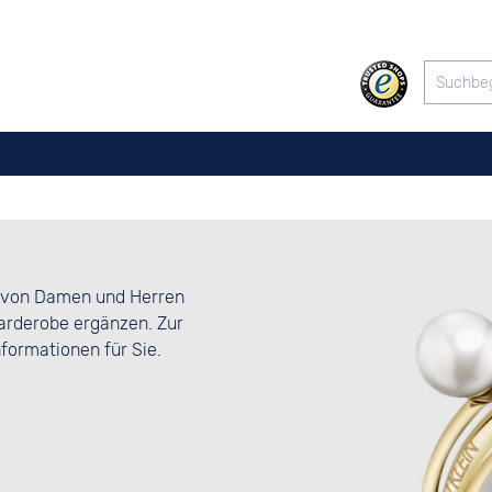
 von Damen und Herren
Garderobe ergänzen. Zur
formationen für Sie.