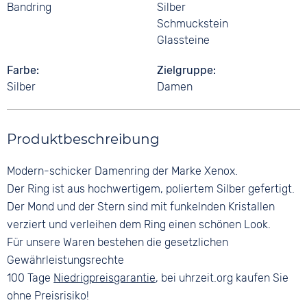
Bandring
Silber
Schmuckstein
Glassteine
Farbe
Zielgruppe
Silber
Damen
Produktbeschreibung
Modern-schicker Damenring der Marke Xenox.
Der Ring ist aus hochwertigem, poliertem Silber gefertigt.
Der Mond und der Stern sind mit funkelnden Kristallen
verziert und verleihen dem Ring einen schönen Look.
Für unsere Waren bestehen die gesetzlichen
Gewährleistungsrechte
100 Tage
Niedrigpreisgarantie
, bei uhrzeit.org kaufen Sie
ohne Preisrisiko!