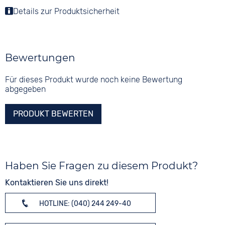
Details zur Produktsicherheit
Bewertungen
Für dieses Produkt wurde noch keine Bewertung
abgegeben
PRODUKT BEWERTEN
Haben Sie Fragen zu diesem Produkt?
Kontaktieren Sie uns direkt!
HOTLINE: (040) 244 249-40