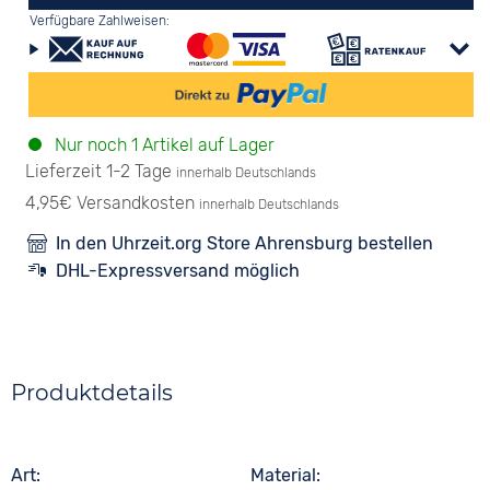
Verfügbare Zahlweisen:
Nur noch 1 Artikel auf Lager
Lieferzeit 1-2 Tage
innerhalb Deutschlands
4,95€ Versandkosten
innerhalb Deutschlands
In den Uhrzeit.org Store Ahrensburg bestellen
DHL-Expressversand möglich
Produktdetails
Art
Material