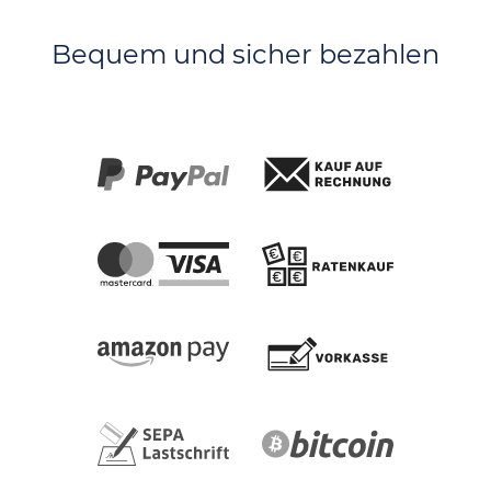
Bequem und sicher bezahlen