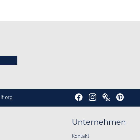
it.org
Unternehmen
Kontakt