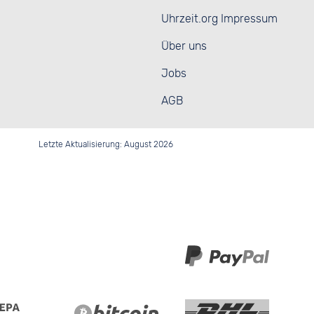
Uhrzeit.org Impressum
Über uns
Jobs
AGB
Letzte Aktualisierung: August 2026