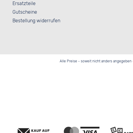
Ersatzteile
Gutscheine
Bestellung widerrufen
Alle Preise - soweit nicht anders angegeben 