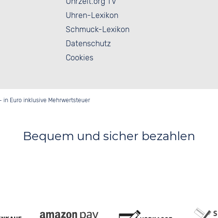
Uhrzeit.org TV
Uhren-Lexikon
Schmuck-Lexikon
Datenschutz
Cookies
- in Euro inklusive Mehrwertsteuer
Bequem und sicher bezahlen