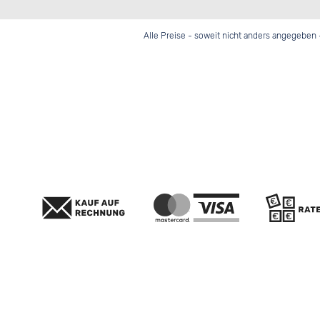
Alle Preise - soweit nicht anders angegeben 