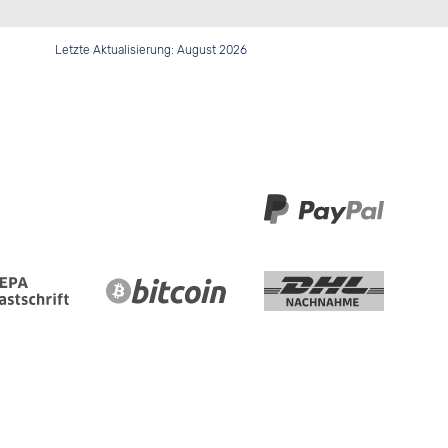
Letzte Aktualisierung: August 2026