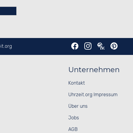
it.org
Unternehmen
Kontakt
Uhrzeit.org Impressum
Über uns
Jobs
AGB