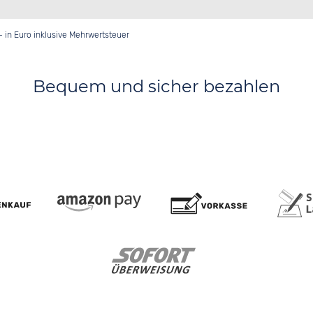
- in Euro inklusive Mehrwertsteuer
Bequem und sicher bezahlen