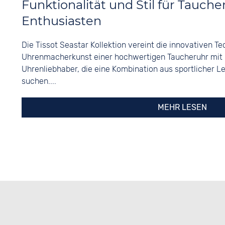
Funktionalität und Stil für Tauch
Enthusiasten
Die Tissot Seastar Kollektion vereint die innovativen T
Uhrenmacherkunst einer hochwertigen Taucheruhr mit
Uhrenliebhaber, die eine Kombination aus sportlicher L
suchen....
MEHR LESEN