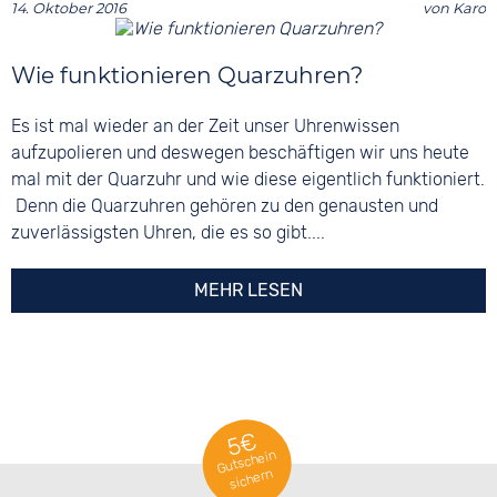
14. Oktober 2016
von
Karo
Wie funktionieren Quarzuhren?
Es ist mal wieder an der Zeit unser Uhrenwissen
aufzupolieren und deswegen beschäftigen wir uns heute
mal mit der Quarzuhr und wie diese eigentlich funktioniert.
Denn die Quarzuhren gehören zu den genausten und
zuverlässigsten Uhren, die es so gibt....
MEHR LESEN
5€
Gutschein
sichern