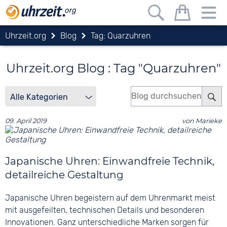
Uhrzeit.org
Blog
Tag: Quarzuhren
Uhrzeit.org Blog : Tag "Quarzuhren"
09. April 2019
von
Marieke
Japanische Uhren: Einwandfreie Technik,
detailreiche Gestaltung
Japanische Uhren begeistern auf dem Uhrenmarkt meist
mit ausgefeilten, technischen Details und besonderen
Innovationen. Ganz unterschiedliche Marken sorgen für