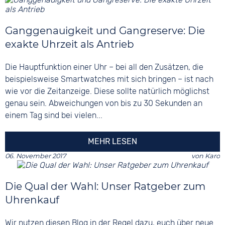
Ganggenauigkeit und Gangreserve: Die
exakte Uhrzeit als Antrieb
Die Hauptfunktion einer Uhr – bei all den Zusätzen, die
beispielsweise Smartwatches mit sich bringen – ist nach
wie vor die Zeitanzeige. Diese sollte natürlich möglichst
genau sein. Abweichungen von bis zu 30 Sekunden an
einem Tag sind bei vielen...
MEHR LESEN
06. November 2017
von
Karo
Die Qual der Wahl: Unser Ratgeber zum
Uhrenkauf
Wir nutzen diesen Blog in der Regel dazu, euch über neue