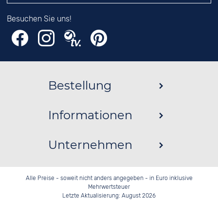
Besuchen Sie uns!
Bestellung
Informationen
Unternehmen
Alle Preise - soweit nicht anders angegeben - in Euro inklusive
Mehrwertsteuer
Letzte Aktualisierung: August 2026