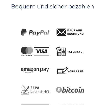
Bequem und sicher bezahlen