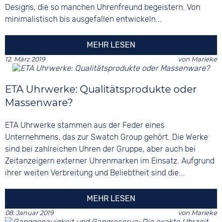
Designs, die so manchen Uhrenfreund begeistern. Von
minimalistisch bis ausgefallen entwickeln...
MEHR LESEN
12. März 2019
von
Marieke
ETA Uhrwerke: Qualitätsprodukte oder
Massenware?
ETA Uhrwerke stammen aus der Feder eines
Unternehmens, das zur Swatch Group gehört. Die Werke
sind bei zahlreichen Uhren der Gruppe, aber auch bei
Zeitanzeigern externer Uhrenmarken im Einsatz. Aufgrund
ihrer weiten Verbreitung und Beliebtheit sind die...
MEHR LESEN
08. Januar 2019
von
Marieke