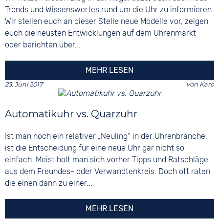
Trends und Wissenswertes rund um die Uhr zu informieren.
Wir stellen euch an dieser Stelle neue Modelle vor, zeigen
euch die neusten Entwicklungen auf dem Uhrenmarkt
oder berichten über...
MEHR LESEN
23. Juni 2017
von
Karo
Automatikuhr vs. Quarzuhr
Ist man noch ein relativer „Neuling“ in der Uhrenbranche,
ist die Entscheidung für eine neue Uhr gar nicht so
einfach. Meist holt man sich vorher Tipps und Ratschläge
aus dem Freundes- oder Verwandtenkreis. Doch oft raten
die einen dann zu einer...
MEHR LESEN