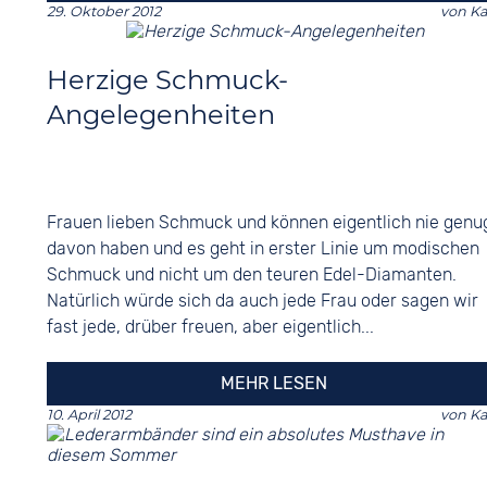
29. Oktober 2012
von
Ka
Herzige Schmuck-
Angelegenheiten
Frauen lieben Schmuck und können eigentlich nie genu
davon haben und es geht in erster Linie um modischen
Schmuck und nicht um den teuren Edel-Diamanten.
Natürlich würde sich da auch jede Frau oder sagen wir
fast jede, drüber freuen, aber eigentlich...
MEHR LESEN
10. April 2012
von
Ka