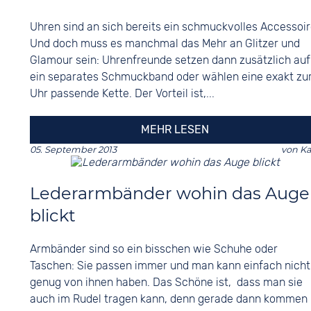
Uhren sind an sich bereits ein schmuckvolles Accessoir
Und doch muss es manchmal das Mehr an Glitzer und
Glamour sein: Uhrenfreunde setzen dann zusätzlich auf
ein separates Schmuckband oder wählen eine exakt zu
Uhr passende Kette. Der Vorteil ist,...
MEHR LESEN
05. September 2013
von
Ka
Lederarmbänder wohin das Auge
blickt
Armbänder sind so ein bisschen wie Schuhe oder
Taschen: Sie passen immer und man kann einfach nicht
genug von ihnen haben. Das Schöne ist, dass man sie
auch im Rudel tragen kann, denn gerade dann kommen