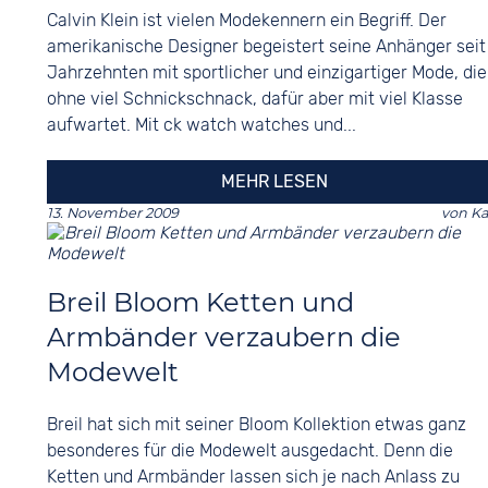
Calvin Klein ist vielen Modekennern ein Begriff. Der
amerikanische Designer begeistert seine Anhänger seit
Jahrzehnten mit sportlicher und einzigartiger Mode, die
ohne viel Schnickschnack, dafür aber mit viel Klasse
aufwartet. Mit ck watch watches und...
MEHR LESEN
13. November 2009
von
Ka
Breil Bloom Ketten und
Armbänder verzaubern die
Modewelt
Breil hat sich mit seiner Bloom Kollektion etwas ganz
besonderes für die Modewelt ausgedacht. Denn die
Ketten und Armbänder lassen sich je nach Anlass zu