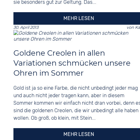
sie besonders gut zur Geltung. Das...
MEHR LESEN
30. April 2013
von
Ka
Goldene Creolen in allen
Variationen schmücken unsere
Ohren im Sommer
Gold ist ja so eine Farbe, die nicht unbedingt jeder mag
und auch nicht jeder tragen kann, aber in diesem
Sommer kommen wir einfach nicht dran vorbei, denn e
sind die goldenen Creolen, die wir unbedingt alle haben
wollen. Ob groß, ob klein, mit Stein...
MEHR LESEN