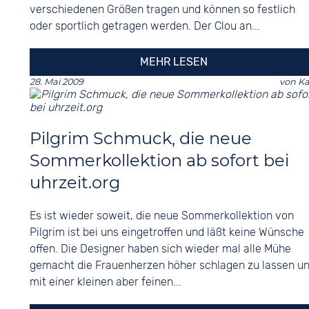
verschiedenen Größen tragen und können so festlich
oder sportlich getragen werden. Der Clou an...
MEHR LESEN
28. Mai 2009
von
Ka
Pilgrim Schmuck, die neue
Sommerkollektion ab sofort bei
uhrzeit.org
Es ist wieder soweit, die neue Sommerkollektion von
Pilgrim ist bei uns eingetroffen und läßt keine Wünsche
offen. Die Designer haben sich wieder mal alle Mühe
gemacht die Frauenherzen höher schlagen zu lassen u
mit einer kleinen aber feinen...