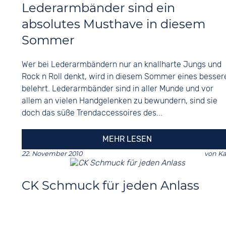
Lederarmbänder sind ein
absolutes Musthave in diesem
Sommer
Wer bei Lederarmbändern nur an knallharte Jungs und
Rock n Roll denkt, wird in diesem Sommer eines besser
belehrt. Lederarmbänder sind in aller Munde und vor
allem an vielen Handgelenken zu bewundern, sind sie
doch das süße Trendaccessoires des...
MEHR LESEN
22. November 2010
von
Ka
CK Schmuck für jeden Anlass