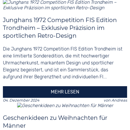
Junghans 1972 Competition FIS Edition
Trondheim – Exklusive Präzision im
sportlichen Retro-Design
Die Junghans 1972 Competition FIS Edition Trondheim ist
eine limitierte Sonderedition, die mit hochwertiger
Uhrmacherkunst, markantem Design und sportlicher
Eleganz begeistert, und ist ein Sammlerstück, das
aufgrund ihrer Begrenztheit und individuellen FI...
MEHR LESEN
04. Dezember 2024
von
Andreas
Geschenkideen zu Weihnachten für
Männer