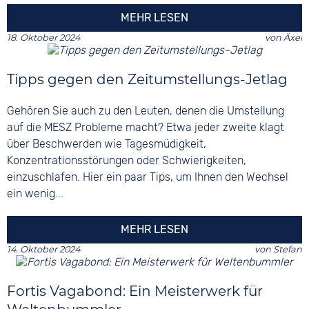
MEHR LESEN
18. Oktober 2024
von
Äxel
Tipps gegen den Zeitumstellungs-Jetlag
Gehören Sie auch zu den Leuten, denen die Umstellung
auf die MESZ Probleme macht? Etwa jeder zweite klagt
über Beschwerden wie Tagesmüdigkeit,
Konzentrationsstörungen oder Schwierigkeiten,
einzuschlafen. Hier ein paar Tips, um Ihnen den Wechsel
ein wenig...
MEHR LESEN
14. Oktober 2024
von
Stefan
Fortis Vagabond: Ein Meisterwerk für