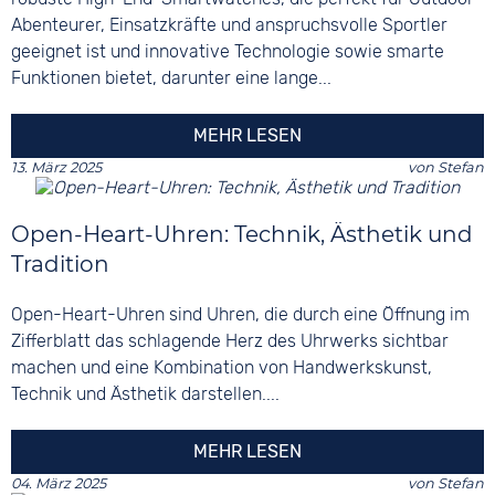
Abenteurer, Einsatzkräfte und anspruchsvolle Sportler
geeignet ist und innovative Technologie sowie smarte
Funktionen bietet, darunter eine lange...
MEHR LESEN
13. März 2025
von
Stefan
Open-Heart-Uhren: Technik, Ästhetik und
Tradition
Open-Heart-Uhren sind Uhren, die durch eine Öffnung im
Zifferblatt das schlagende Herz des Uhrwerks sichtbar
machen und eine Kombination von Handwerkskunst,
Technik und Ästhetik darstellen....
MEHR LESEN
04. März 2025
von
Stefan