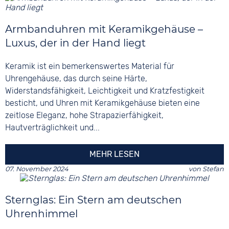
Armbanduhren mit Keramikgehäuse –
Luxus, der in der Hand liegt
Keramik ist ein bemerkenswertes Material für
Uhrengehäuse, das durch seine Härte,
Widerstandsfähigkeit, Leichtigkeit und Kratzfestigkeit
besticht, und Uhren mit Keramikgehäuse bieten eine
zeitlose Eleganz, hohe Strapazierfähigkeit,
Hautverträglichkeit und...
MEHR LESEN
07. November 2024
von
Stefan
Sternglas: Ein Stern am deutschen
Uhrenhimmel