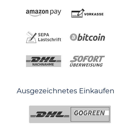
Ausgezeichnetes Einkaufen