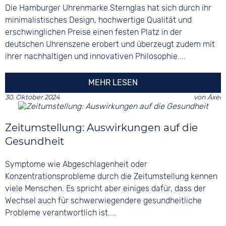
Die Hamburger Uhrenmarke Sternglas hat sich durch ihr
minimalistisches Design, hochwertige Qualität und
erschwinglichen Preise einen festen Platz in der
deutschen Uhrenszene erobert und überzeugt zudem mit
ihrer nachhaltigen und innovativen Philosophie....
MEHR LESEN
30. Oktober 2024
von
Äxel
Zeitumstellung: Auswirkungen auf die
Gesundheit
Symptome wie Abgeschlagenheit oder
Konzentrationsprobleme durch die Zeitumstellung kennen
viele Menschen. Es spricht aber einiges dafür, dass der
Wechsel auch für schwerwiegendere gesundheitliche
Probleme verantwortlich ist....