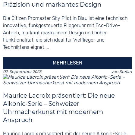
Präzision und markantes Design
Die Citizen Promaster Sky Pilot in Blau ist eine technisch
innovative, funkgesteuerte Fliegeruhr mit Eco-Drive-
Antrieb, markant maskulinem Design und hoher
Funktionalität, die sich ideal für Vielflieger und
Technikfans eignet....
MEHR LESEN
02. September 2025
von
Stefan
Maurice Lacroix präsentiert: Die neue
Aikonic-Serie – Schweizer
Uhrmacherkunst mit modernem
Anspruch
Maurice Lacroix präsentiert mit der neuen Aikonic-Serie