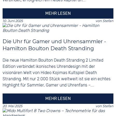
MEHR LESEN
10. Juni 2025
von
Stefan
Die Uhr für Gamer und Uhrensammler -
Hamilton Boulton Death Stranding
Die neue Hamilton Boulton Death Stranding 2 Limited
Edition verbindet ikonisches Uhrendesign mit der
visionären Welt von Hideo Kojimas Kultspiel Death
Stranding. Mit nur 2.000 Stück weltweit ist sie ein echtes
Highlight für Sammler, Gamer und Uhrenfans –...
MEHR LESEN
20. Mai 2025
von
Stefan