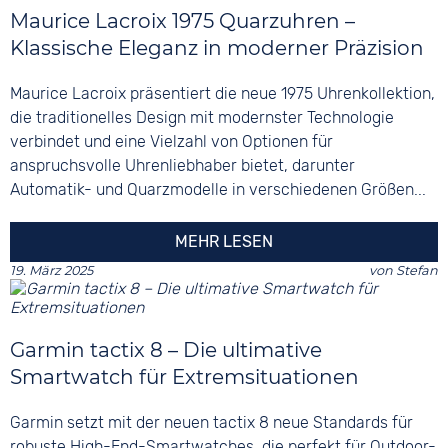
Maurice Lacroix 1975 Quarzuhren –
Klassische Eleganz in moderner Präzision
Maurice Lacroix präsentiert die neue 1975 Uhrenkollektion,
die traditionelles Design mit modernster Technologie
verbindet und eine Vielzahl von Optionen für
anspruchsvolle Uhrenliebhaber bietet, darunter
Automatik- und Quarzmodelle in verschiedenen Größen...
MEHR LESEN
19. März 2025
von
Stefan
Garmin tactix 8 – Die ultimative
Smartwatch für Extremsituationen
Garmin setzt mit der neuen tactix 8 neue Standards für
robuste High-End-Smartwatches, die perfekt für Outdoor-