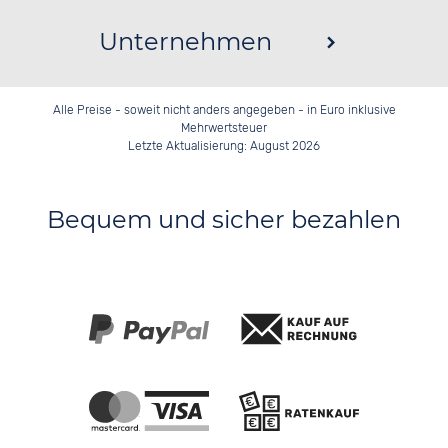
Unternehmen
Alle Preise - soweit nicht anders angegeben - in Euro inklusive
Mehrwertsteuer
Letzte Aktualisierung: August 2026
Bequem und sicher bezahlen