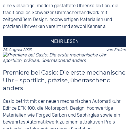
eine vielseitige, modern gestaltete Uhrenkollektion, die
traditionelles Schweizer Uhrmacherhandwerk mit
zeitgemäßem Design, hochwertigen Materialien und
präzisen Uhrwerken vereint und sowohl Kenner a...
MEHR LESEN
25. August 2025
von
Stefan
Premiere bei Casio: Die erste mechanische
Uhr – sportlich, präzise, überraschend
anders
Casio betritt mit der neuen mechanischen Automatikuhr
Edifice EFK-100, die Motorsport-Design, hochwertige
Materialien wie Forged Carbon und Saphirglas sowie ein
bewährtes Automatikwerk zu einem attraktiven Preis
verbindet, erfolgreich ein neues Kapitel un...