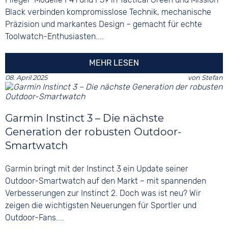
Black verbinden kompromisslose Technik, mechanische
Präzision und markantes Design – gemacht für echte
Toolwatch-Enthusiasten....
MEHR LESEN
08. April 2025
von
Stefan
Garmin Instinct 3 – Die nächste
Generation der robusten Outdoor-
Smartwatch
Garmin bringt mit der Instinct 3 ein Update seiner
Outdoor-Smartwatch auf den Markt – mit spannenden
Verbesserungen zur Instinct 2. Doch was ist neu? Wir
zeigen die wichtigsten Neuerungen für Sportler und
Outdoor-Fans....