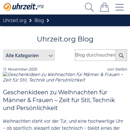
Uhrzeit.org
Blog
Uhrzeit.org Blog
11. November 2025
von
Stefan
Geschenkideen zu Weihnachten für
Männer & Frauen – Zeit für Stil, Technik
und Persönlichkeit
Weihnachten steht vor der Tür, und eine hochwertige Uhr
– ob sportlich, elegant oder technisch – bleibt eines der