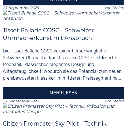
23. September 2025
von
Stefan
Tissot Ballade COSC – Schweizer
Uhrmacherkunst mit Anspruch
Die Tissot Ballade COSC verbindet erschwingliche
Schweizer Uhrmacherkunst, präzise COSC-zertifizierte
Mechanik, klassisches elegantes Design und
Alltagstauglichkeit, wodurch sie das Potenzial zum neuen
preisbewussten Klassiker im mittleren Preissegment ha...
MEHR LESEN
16. September 2025
von
Stefan
Citizen Promaster Sky Pilot – Technik,