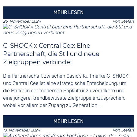
MEHR LESEN
26. November 2024
von
Stefan
G-SHOCK x Central Cee: Eine
Partnerschaft, die Stil und neue
Zielgruppen verbindet
Die Partnerschaft zwischen Casio's Kultmarke G-SHOCK
und Central Cee ist eine strategische Entscheidung, um
die Marke in der modernen Popkultur zu verankern und
eine jüngere, trendbewusste Zielgruppe anzusprechen,
wobei vor allem der Zugang zu Generation...
MEHR LESEN
13. November 2024
von
Stefan