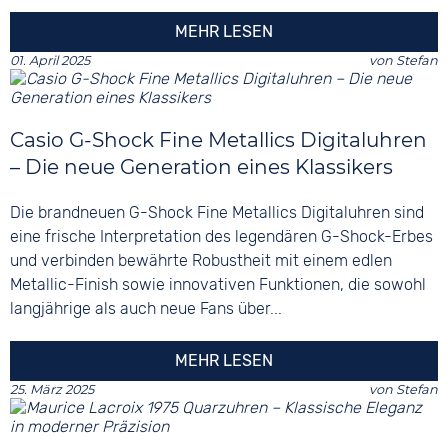
MEHR LESEN
01. April 2025
von
Stefan
Casio G-Shock Fine Metallics Digitaluhren
– Die neue Generation eines Klassikers
Die brandneuen G-Shock Fine Metallics Digitaluhren sind
eine frische Interpretation des legendären G-Shock-Erbes
und verbinden bewährte Robustheit mit einem edlen
Metallic-Finish sowie innovativen Funktionen, die sowohl
langjährige als auch neue Fans über...
MEHR LESEN
25. März 2025
von
Stefan