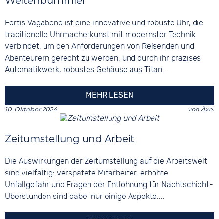
Weltenbummler
Fortis Vagabond ist eine innovative und robuste Uhr, die
traditionelle Uhrmacherkunst mit modernster Technik
verbindet, um den Anforderungen von Reisenden und
Abenteurern gerecht zu werden, und durch ihr präzises
Automatikwerk, robustes Gehäuse aus Titan...
MEHR LESEN
10. Oktober 2024
von
Äxel
Zeitumstellung und Arbeit
Die Auswirkungen der Zeitumstellung auf die Arbeitswelt
sind vielfältig: verspätete Mitarbeiter, erhöhte
Unfallgefahr und Fragen der Entlohnung für Nachtschicht-
Überstunden sind dabei nur einige Aspekte....