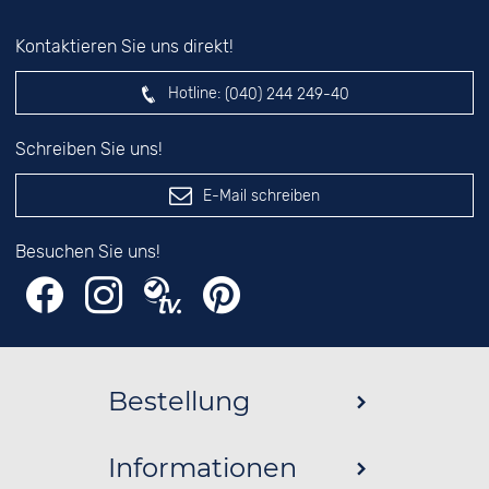
Kontaktieren Sie uns direkt!
Hotline:
(040) 244 249-40
Schreiben Sie uns!
E-Mail schreiben
Besuchen Sie uns!
Bestellung
Informationen