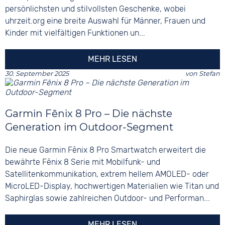
persönlichsten und stilvollsten Geschenke, wobei
uhrzeit.org eine breite Auswahl für Männer, Frauen und
Kinder mit vielfältigen Funktionen un...
MEHR LESEN
30. September 2025
von
Stefan
Garmin Fēnix 8 Pro – Die nächste
Generation im Outdoor-Segment
Die neue Garmin Fēnix 8 Pro Smartwatch erweitert die
bewährte Fēnix 8 Serie mit Mobilfunk- und
Satellitenkommunikation, extrem hellem AMOLED- oder
MicroLED-Display, hochwertigen Materialien wie Titan und
Saphirglas sowie zahlreichen Outdoor- und Performan...
MEHR LESEN