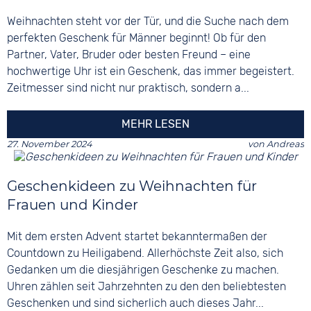
Weihnachten steht vor der Tür, und die Suche nach dem
perfekten Geschenk für Männer beginnt! Ob für den
Partner, Vater, Bruder oder besten Freund – eine
hochwertige Uhr ist ein Geschenk, das immer begeistert.
Zeitmesser sind nicht nur praktisch, sondern a...
MEHR LESEN
27. November 2024
von
Andreas
Geschenkideen zu Weihnachten für
Frauen und Kinder
Mit dem ersten Advent startet bekanntermaßen der
Countdown zu Heiligabend. Allerhöchste Zeit also, sich
Gedanken um die diesjährigen Geschenke zu machen.
Uhren zählen seit Jahrzehnten zu den den beliebtesten
Geschenken und sind sicherlich auch dieses Jahr...