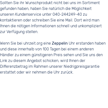
Sollten Sie ihr Wunschprodukt nicht bei uns im Sortiment
gefunden haben, haben Sie natürlich die Möglichkeit
unseren Kundenservice unter 040-244249-40 zu
kontaktieren oder schreiben Sie eine Mail. Dort wird man
Ihnen die nötigen Informationen schnell und unkompliziert
zur Verfügung stellen.
Wenn Sie bei uhrzeit.org eine
Zeppelin
Uhr erstanden haben
und diese innerhalb von 100 Tagen bei einem anderen
Händler zu einem günstigeren Preis sehen und Sie uns den
Link zu diesem Angebot schicken, wird Ihnen der
Differenzbetrag im Rahmen unserer Niedrigpreisgarantie
erstattet oder wir nehmen die Uhr zurück.