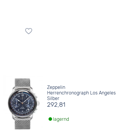
Zeppelin
Herrenchronograph Los Angeles
Silber
292,81
lagernd