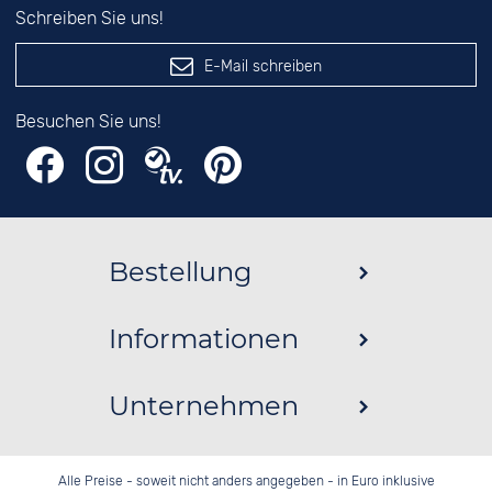
Schreiben Sie uns!
E-Mail schreiben
Besuchen Sie uns!
Bestellung
Informationen
Unternehmen
Alle Preise - soweit nicht anders angegeben - in Euro inklusive