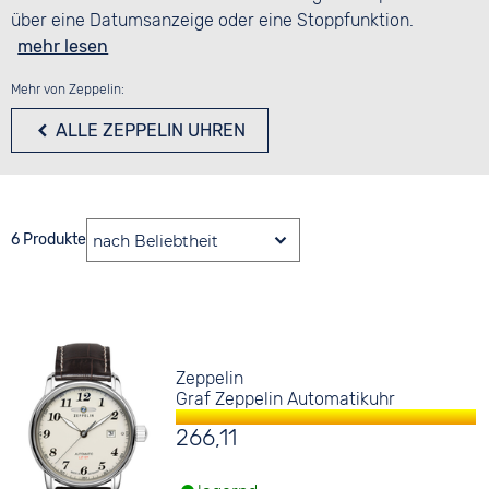
über eine Datumsanzeige oder eine Stoppfunktion.
mehr lesen
Mehr von Zeppelin:
ALLE ZEPPELIN UHREN
6 Produkte
Zeppelin
Graf Zeppelin Automatikuhr
266,11