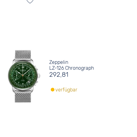
Zeppelin
LZ-126 Chronograph
292,81
verfügbar