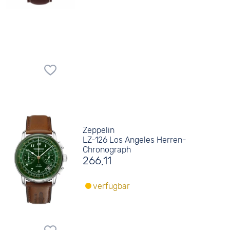
Zeppelin
LZ-126 Los Angeles Herren-
Chronograph
266,11
verfügbar