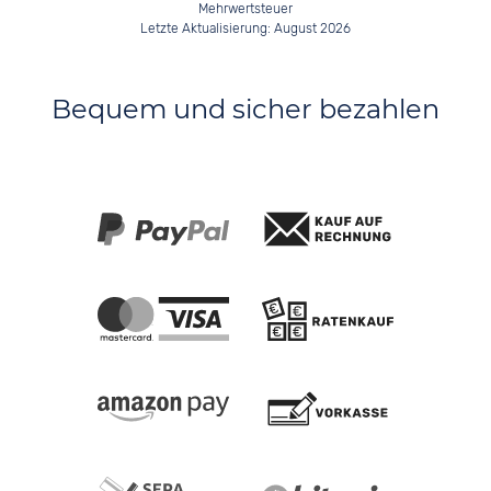
Mehrwertsteuer
Letzte Aktualisierung: August 2026
Bequem und sicher bezahlen