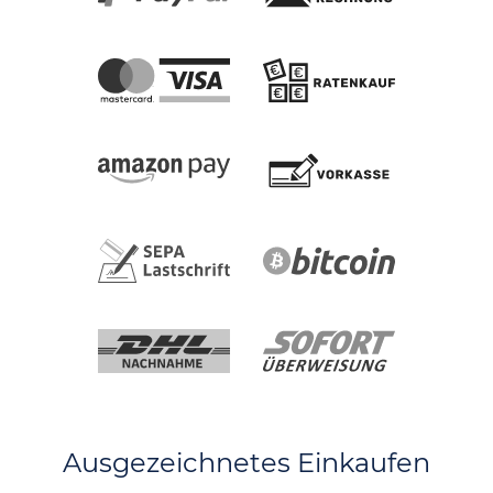
Ausgezeichnetes Einkaufen