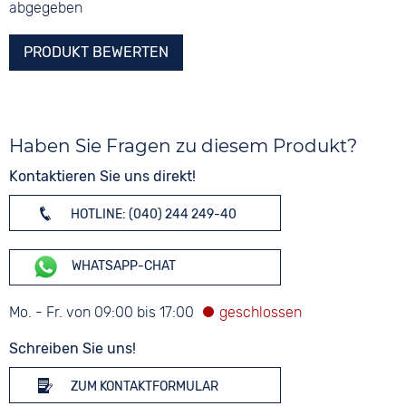
abgegeben
PRODUKT BEWERTEN
Haben Sie Fragen zu diesem Produkt?
Kontaktieren Sie uns direkt!
HOTLINE: (040) 244 249-40
WHATSAPP-CHAT
Mo. - Fr. von 09:00 bis 17:00
Schreiben Sie uns!
ZUM KONTAKTFORMULAR