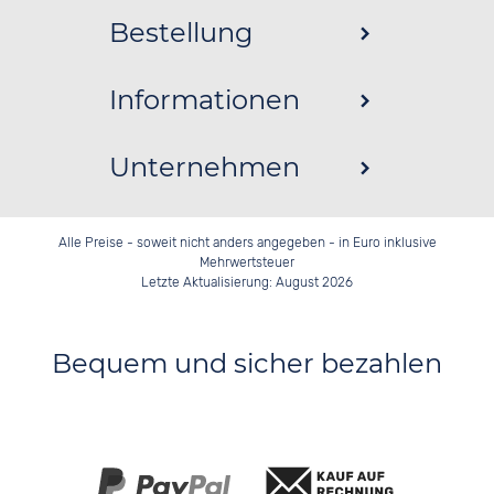
Bestellung
Informationen
Unternehmen
Alle Preise - soweit nicht anders angegeben - in Euro inklusive
Mehrwertsteuer
Letzte Aktualisierung: August 2026
Bequem und sicher bezahlen