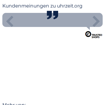
Kundenmeinungen zu uhrzeit.org
Mehr von: