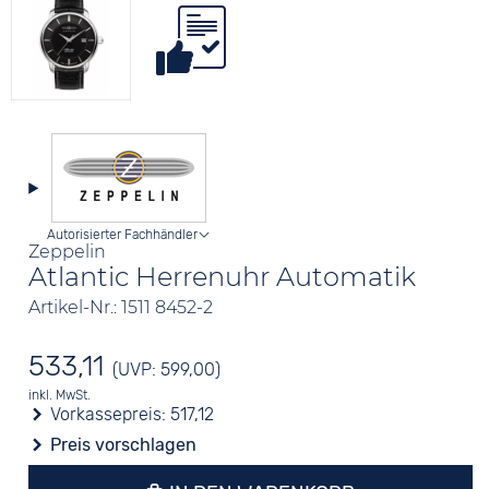
Autorisierter Fachhändler
Zeppelin
Atlantic Herrenuhr Automatik
Artikel-Nr.: 1511 8452-2
533,11
(UVP: 599,00)
inkl. MwSt.
Vorkassepreis:
517,12
Preis vorschlagen