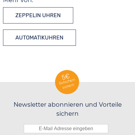
ZEPPELIN UHREN
AUTOMATIKUHREN
5€
Gutschein
sichern
Newsletter abonnieren und Vorteile
sichern