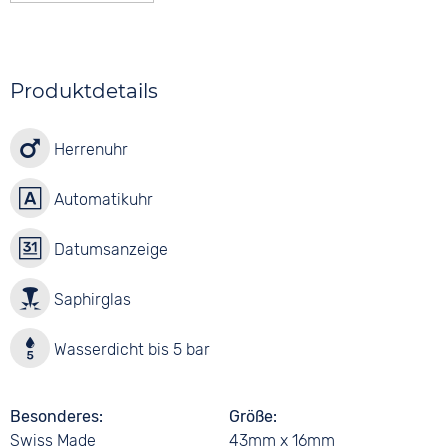
Produktdetails
Herrenuhr
Automatikuhr
Datumsanzeige
Saphirglas
Wasserdicht bis 5 bar
Besonderes
Größe
Swiss Made
43mm x 16mm