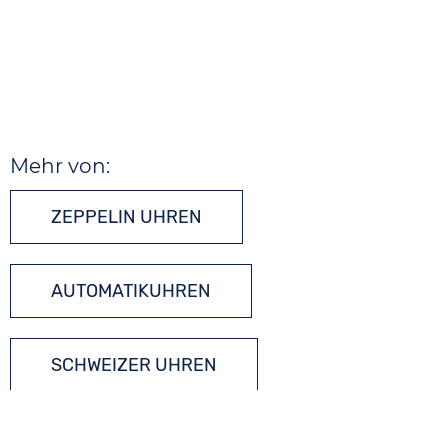
Mehr von:
ZEPPELIN UHREN
AUTOMATIKUHREN
SCHWEIZER UHREN