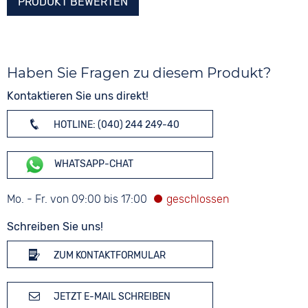
PRODUKT BEWERTEN
Haben Sie Fragen zu diesem Produkt?
Kontaktieren Sie uns direkt!
HOTLINE: (040) 244 249-40
WHATSAPP-CHAT
Mo. - Fr. von 09:00 bis 17:00
Schreiben Sie uns!
ZUM KONTAKTFORMULAR
JETZT E-MAIL SCHREIBEN