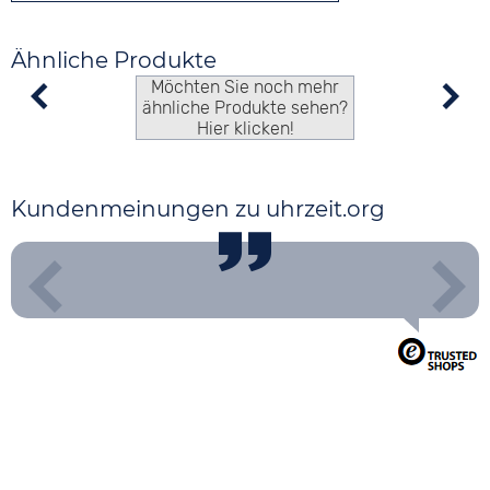
Ähnliche Produkte
Möchten Sie noch mehr
ähnliche Produkte sehen?
Hier klicken!
Kundenmeinungen zu uhrzeit.org