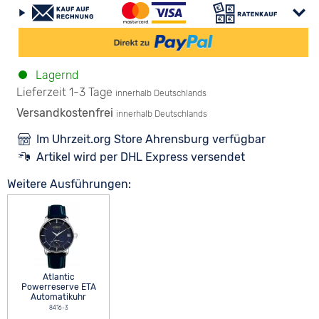
Lagernd
Lieferzeit 1-3 Tage
innerhalb Deutschlands
Versandkostenfrei
innerhalb Deutschlands
Im Uhrzeit.org Store Ahrensburg verfügbar
Artikel wird per DHL Express versendet
Weitere Ausführungen:
Atlantic
Powerreserve ETA
Automatikuhr
8416-3