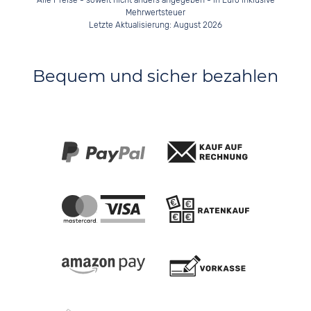
Alle Preise - soweit nicht anders angegeben - in Euro inklusive
Mehrwertsteuer
Letzte Aktualisierung: August 2026
Bequem und sicher bezahlen