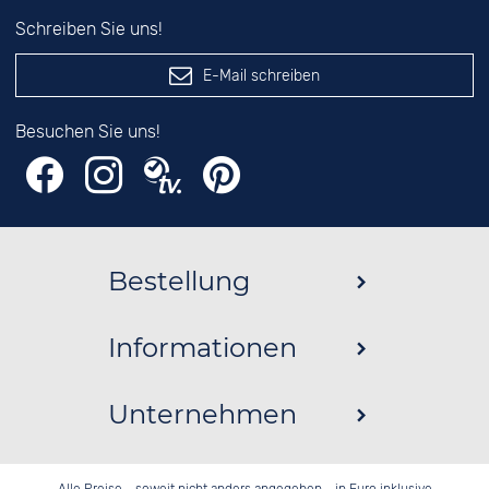
Schreiben Sie uns!
E-Mail schreiben
Besuchen Sie uns!
Bestellung
Informationen
Unternehmen