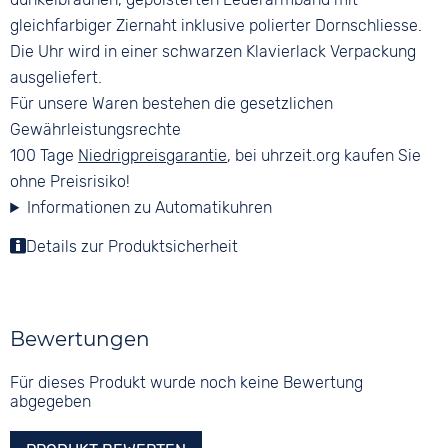
gleichfarbiger Ziernaht inklusive polierter Dornschliesse.
Die Uhr wird in einer schwarzen Klavierlack Verpackung
ausgeliefert.
Für unsere Waren bestehen die gesetzlichen
Gewährleistungsrechte
100 Tage
Niedrigpreisgarantie
, bei uhrzeit.org kaufen Sie
ohne Preisrisiko!
Informationen zu Automatikuhren
Details zur Produktsicherheit
Bewertungen
Für dieses Produkt wurde noch keine Bewertung
abgegeben