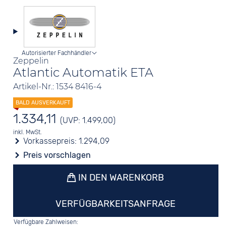
Autorisierter Fachhändler
Zeppelin
Atlantic Automatik ETA
Artikel-Nr.: 1534 8416-4
1.334,11
(UVP: 1.499,00)
inkl. MwSt.
Vorkassepreis:
1.294,09
Preis vorschlagen
IN DEN WARENKORB
VERFÜGBARKEITSANFRAGE
Verfügbare Zahlweisen: