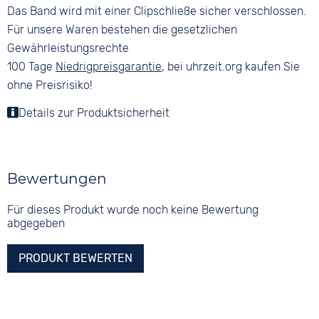
Das Band wird mit einer Clipschließe sicher verschlossen.
Für unsere Waren bestehen die gesetzlichen
Gewährleistungsrechte
100 Tage
Niedrigpreisgarantie
, bei uhrzeit.org kaufen Sie
ohne Preisrisiko!
Details zur Produktsicherheit
Bewertungen
Für dieses Produkt wurde noch keine Bewertung
abgegeben
PRODUKT BEWERTEN