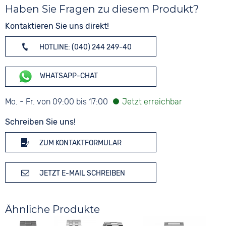
Haben Sie Fragen zu diesem Produkt?
Kontaktieren Sie uns direkt!
HOTLINE: (040) 244 249-40
WHATSAPP-CHAT
Mo. - Fr. von 09:00 bis 17:00
Schreiben Sie uns!
ZUM KONTAKTFORMULAR
JETZT E-MAIL SCHREIBEN
Ähnliche Produkte