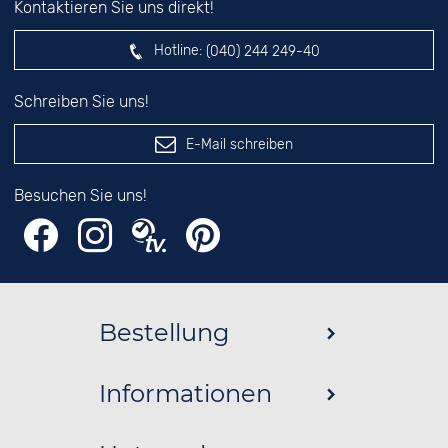
Kontaktieren Sie uns direkt!
Hotline:
(040) 244 249-40
Schreiben Sie uns!
E-Mail schreiben
Besuchen Sie uns!
Bestellung
Informationen