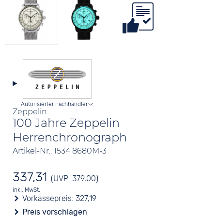
Autorisierter Fachhändler
Zeppelin
100 Jahre Zeppelin
Herrenchronograph
Artikel-Nr.: 1534 8680M-3
337,31
(UVP: 379,00)
inkl. MwSt.
Vorkassepreis:
327,19
Preis vorschlagen