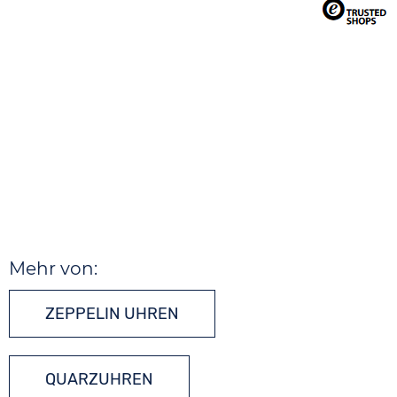
Mehr von:
ZEPPELIN UHREN
QUARZUHREN