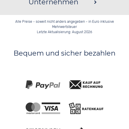
Unternehmen
Alle Preise - soweit nicht anders angegeben - in Euro inklusive
Mehrwertsteuer
Letzte Aktualisierung: August 2026
Bequem und sicher bezahlen