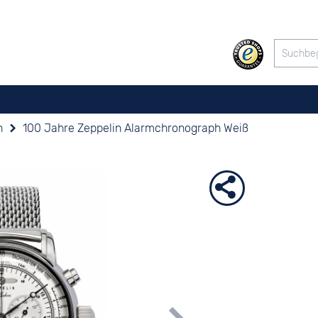
n
100 Jahre Zeppelin Alarmchronograph Weiß