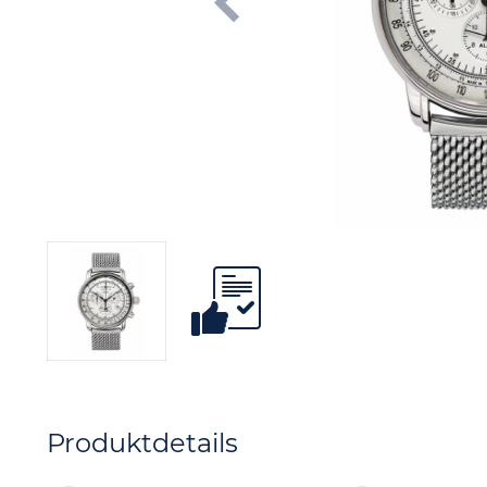
Produktdetails