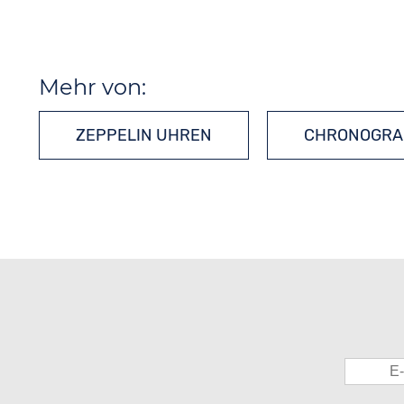
Mehr von:
ZEPPELIN UHREN
CHRONOGRA