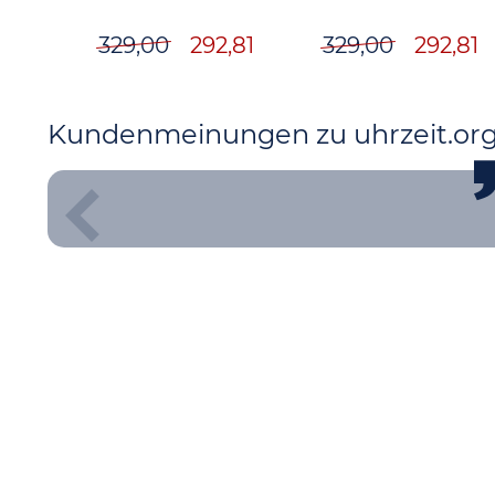
329,00
292,81
329,00
292,81
Kundenmeinungen zu uhrzeit.or