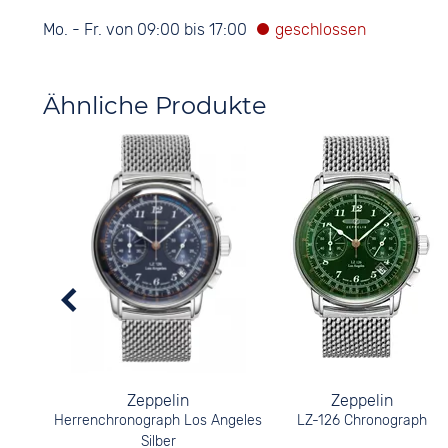
Mo. - Fr. von 09:00 bis 17:00
Ähnliche Produkte
Zeppelin
Zeppelin
Herrenchronograph Los Angeles
LZ-126 Chronograph
Silber