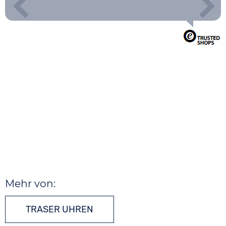
Mehr von:
TRASER UHREN