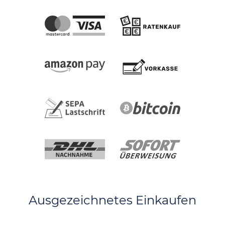
Ausgezeichnetes Einkaufen