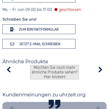
Mo. - Fr. von 09:00 bis 17:00
Schreiben Sie uns!
ZUM KONTAKTFORMULAR
JETZT E-MAIL SCHREIBEN
Ähnliche Produkte
Möchten Sie noch mehr
ähnliche Produkte sehen?
Hier klicken!
Kundenmeinungen zu uhrzeit.org