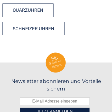
QUARZUHREN
SCHWEIZER UHREN
5€
Gutschein
sichern
Newsletter abonnieren und Vorteile
sichern