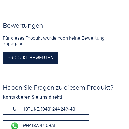
Bewertungen
Für dieses Produkt wurde noch keine Bewertung
abgegeben
PRODUKT BEWERTEN
Haben Sie Fragen zu diesem Produkt?
Kontaktieren Sie uns direkt!
HOTLINE: (040) 244 249-40
WHATSAPP-CHAT