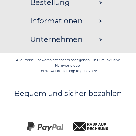
Bestellung
Informationen
Unternehmen
Alle Preise - soweit nicht anders angegeben - in Euro inklusive
Mehrwertsteuer
Letzte Aktualisierung: August 2026
Bequem und sicher bezahlen