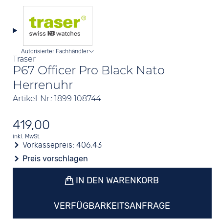
Autorisierter Fachhändler
Traser
P67 Officer Pro Black Nato
Herrenuhr
Artikel-Nr.: 1899 108744
419,00
inkl. MwSt.
Vorkassepreis:
406,43
Preis vorschlagen
IN DEN WARENKORB
VERFÜGBARKEITSANFRAGE