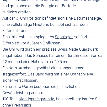
und grün ohne auf die Energie der Batterie
zurückzugreifen.
Auf der 3-Uhr Position befindet sich eine Datumsanzeige.
Eine vollständige Minuterie befindet sich auf dem
Zifferblattrand.
Ein kratzfestes, entspiegeltes
Saphirglas
schützt das
Zifferblatt vor äußeren Einflüssen.
Die Uhr wird durch ein präzises
Swiss Made
Quarzwerk
angetrieben. Das Gehäuse hat einen Durchmesser von ca.
42 mm und eine Höhe von ca. 10,5 mm.
Ein Nato-Armband gewährt einen angenehmen
Tragekomfort. Das Band wird mit einer
Dornschließe
sicher verschlossen.
Für unsere Waren bestehen die gesetzlichen
Gewährleistungsrechte
100 Tage
Niedrigpreisgarantie
, bei uhrzeit.org kaufen Sie
ohne Preisrisiko!