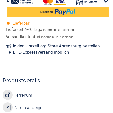
Lieferbar
Lieferzeit 6-10 Tage
innerhalb Deutschlands
Versandkostenfrei
innerhalb Deutschlands
In den Uhrzeit.org Store Ahrensburg bestellen
DHL-Expressversand möglich
Produktdetails
Herrenuhr
Datumsanzeige