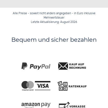
Alle Preise - soweit nicht anders angegeben - in Euro inklusive
Mehrwertsteuer
Letzte Aktualisierung: August 2026
Bequem und sicher bezahlen