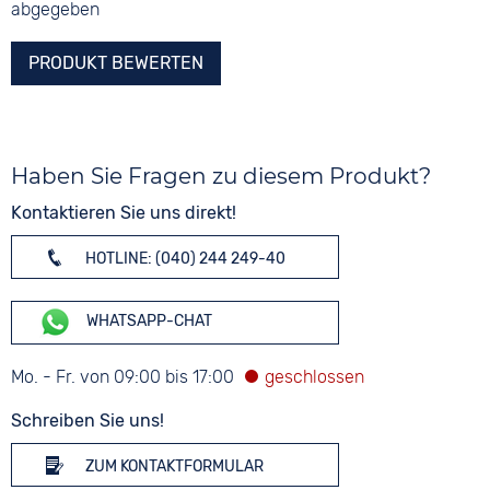
abgegeben
PRODUKT BEWERTEN
Haben Sie Fragen zu diesem Produkt?
Kontaktieren Sie uns direkt!
HOTLINE: (040) 244 249-40
WHATSAPP-CHAT
Mo. - Fr. von 09:00 bis 17:00
Schreiben Sie uns!
ZUM KONTAKTFORMULAR