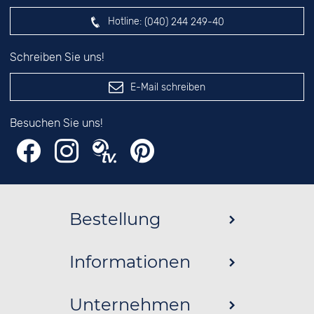
Hotline:
(040) 244 249-40
Schreiben Sie uns!
E-Mail schreiben
Besuchen Sie uns!
Bestellung
Informationen
Unternehmen