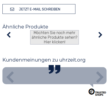
JETZT E-MAIL SCHREIBEN
Ähnliche Produkte
Möchten Sie noch mehr
ähnliche Produkte sehen?
Hier klicken!
Kundenmeinungen zu uhrzeit.org