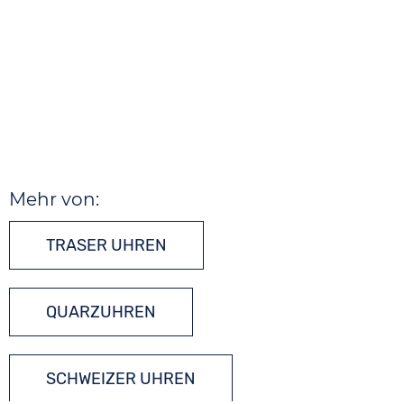
Mehr von:
TRASER UHREN
QUARZUHREN
SCHWEIZER UHREN