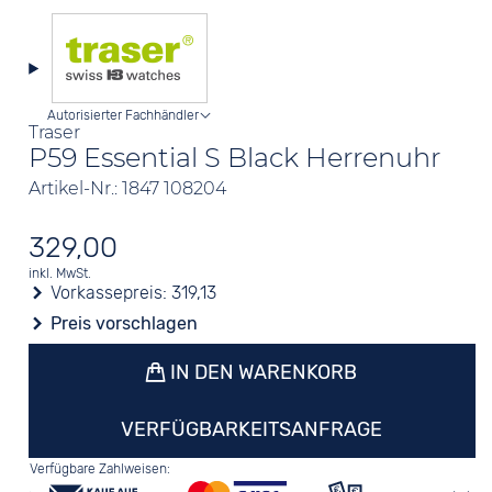
Autorisierter Fachhändler
Traser
P59 Essential S Black Herrenuhr
Artikel-Nr.: 1847 108204
329,00
inkl. MwSt.
Vorkassepreis:
319,13
Preis vorschlagen
IN DEN WARENKORB
VERFÜGBARKEITSANFRAGE
Verfügbare Zahlweisen: