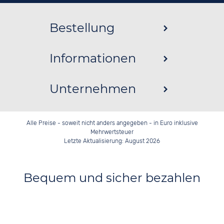
Bestellung
Informationen
Unternehmen
Alle Preise - soweit nicht anders angegeben - in Euro inklusive
Mehrwertsteuer
Letzte Aktualisierung: August 2026
Bequem und sicher bezahlen