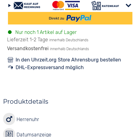
Nur noch 1 Artikel auf Lager
Lieferzeit 1-2 Tage
innerhalb Deutschlands
Versandkostenfrei
innerhalb Deutschlands
In den Uhrzeit.org Store Ahrensburg bestellen
DHL-Expressversand möglich
Produktdetails
Herrenuhr
Datumsanzeige