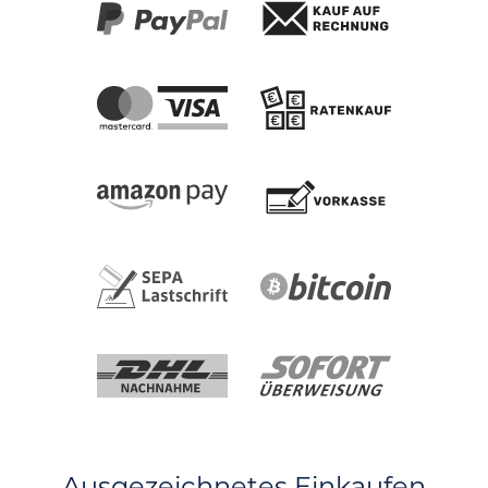
Ausgezeichnetes Einkaufen