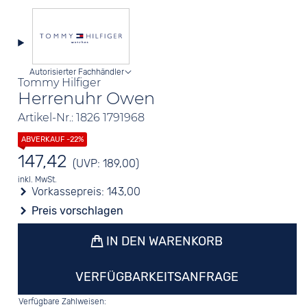
Autorisierter Fachhändler
Tommy Hilfiger
Herrenuhr Owen
Artikel-Nr.: 1826 1791968
147,42
(UVP: 189,00)
inkl. MwSt.
Vorkassepreis:
143,00
Preis vorschlagen
IN DEN WARENKORB
VERFÜGBARKEITSANFRAGE
Verfügbare Zahlweisen: