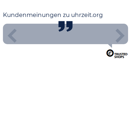
Kundenmeinungen zu uhrzeit.org