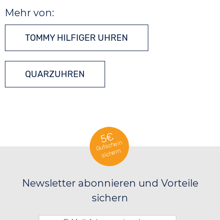
Mehr von:
TOMMY HILFIGER UHREN
QUARZUHREN
5€
Gutschein
sichern
Newsletter abonnieren und Vorteile
sichern