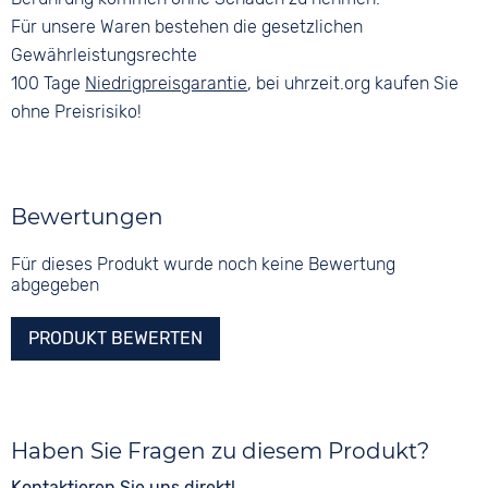
Für unsere Waren bestehen die gesetzlichen
Gewährleistungsrechte
100 Tage
Niedrigpreisgarantie
, bei uhrzeit.org kaufen Sie
ohne Preisrisiko!
Bewertungen
Für dieses Produkt wurde noch keine Bewertung
abgegeben
PRODUKT BEWERTEN
Haben Sie Fragen zu diesem Produkt?
Kontaktieren Sie uns direkt!