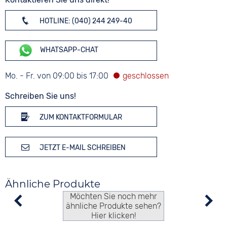
HOTLINE: (040) 244 249-40
WHATSAPP-CHAT
Mo. - Fr. von 09:00 bis 17:00
Schreiben Sie uns!
ZUM KONTAKTFORMULAR
JETZT E-MAIL SCHREIBEN
Ähnliche Produkte
Möchten Sie noch mehr
ähnliche Produkte sehen?
Hier klicken!