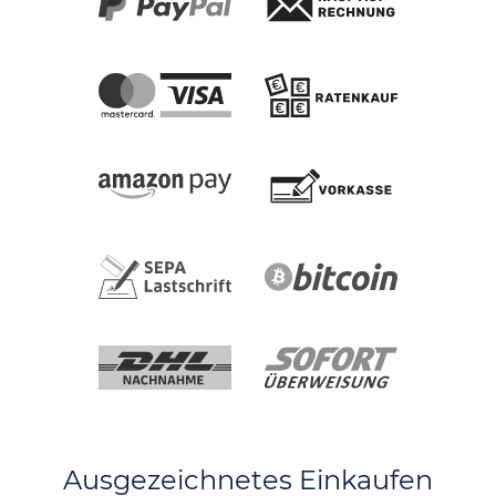
Ausgezeichnetes Einkaufen