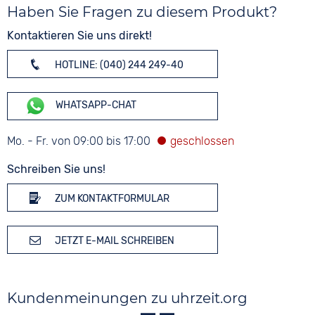
Haben Sie Fragen zu diesem Produkt?
Kontaktieren Sie uns direkt!
HOTLINE: (040) 244 249-40
WHATSAPP-CHAT
Mo. - Fr. von 09:00 bis 17:00
Schreiben Sie uns!
ZUM KONTAKTFORMULAR
JETZT E-MAIL SCHREIBEN
Kundenmeinungen zu uhrzeit.org