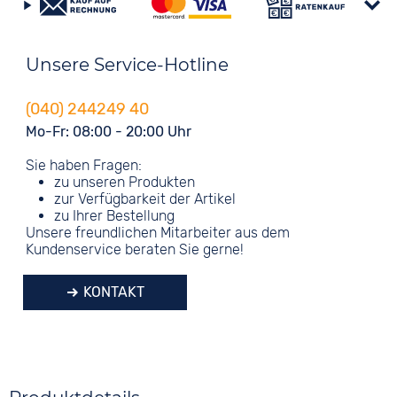
Unsere Service-Hotline
(040) 244249 40
Mo-Fr: 08:00 - 20:00 Uhr
Sie haben Fragen:
zu unseren Produkten
zur Verfügbarkeit der Artikel
zu Ihrer Bestellung
Unsere freundlichen Mitarbeiter aus dem
Kundenservice beraten Sie gerne!
KONTAKT