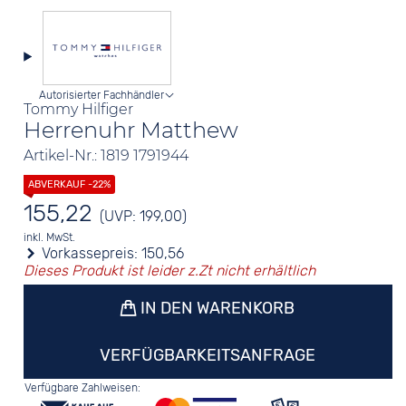
Autorisierter Fachhändler
Tommy Hilfiger
Herrenuhr Matthew
Artikel-Nr.: 1819 1791944
155,22
(UVP: 199,00)
inkl. MwSt.
Vorkassepreis:
150,56
Dieses Produkt ist leider z.Zt nicht erhältlich
IN DEN WARENKORB
VERFÜGBARKEITSANFRAGE
Verfügbare Zahlweisen: