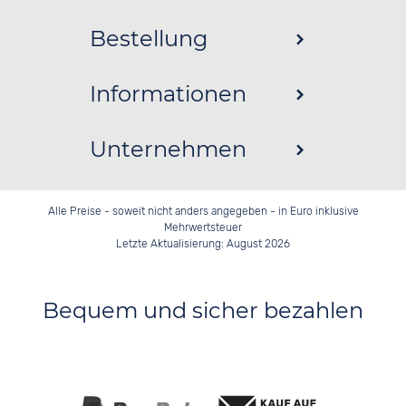
Bestellung
Informationen
Unternehmen
Alle Preise - soweit nicht anders angegeben - in Euro inklusive
Mehrwertsteuer
Letzte Aktualisierung: August 2026
Bequem und sicher bezahlen