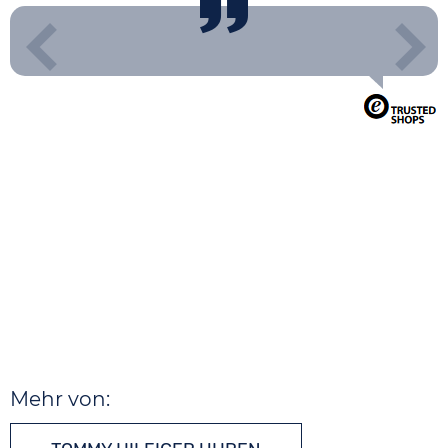
Mehr von: