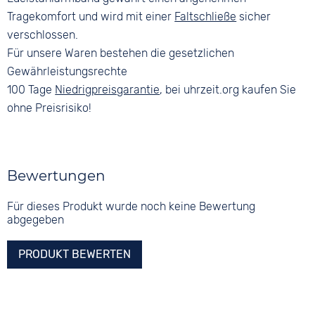
Tragekomfort und wird mit einer
Faltschließe
sicher
verschlossen.
Für unsere Waren bestehen die gesetzlichen
Gewährleistungsrechte
100 Tage
Niedrigpreisgarantie
, bei uhrzeit.org kaufen Sie
ohne Preisrisiko!
Bewertungen
Für dieses Produkt wurde noch keine Bewertung
abgegeben
PRODUKT BEWERTEN