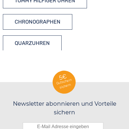
TOMMY HILFIGER UHREN
CHRONOGRAPHEN
QUARZUHREN
5€
Gutschein
sichern
Newsletter abonnieren und Vorteile
sichern