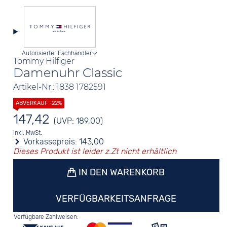
Autorisierter Fachhändler
Tommy Hilfiger
Damenuhr Classic
Artikel-Nr.: 1838 1782591
147,42
(UVP: 189,00)
inkl. MwSt.
Vorkassepreis:
143,00
Dieses Produkt ist leider z.Zt nicht erhältlich
IN DEN WARENKORB
VERFÜGBARKEITSANFRAGE
Verfügbare Zahlweisen: