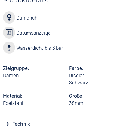
Produktdetails
Damenuhr
Datumsanzeige
Wasserdicht bis 3 bar
Zielgruppe
Farbe
Damen
Bicolor
Schwarz
Material
Größe
Edelstahl
38mm
Technik