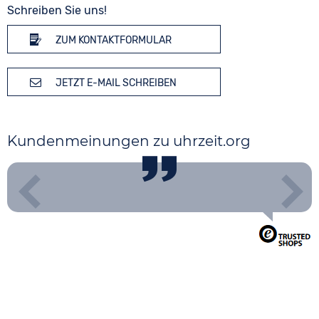
Schreiben Sie uns!
ZUM KONTAKTFORMULAR
JETZT E-MAIL SCHREIBEN
Kundenmeinungen zu uhrzeit.org