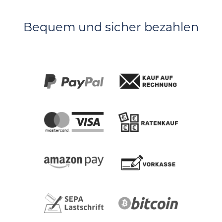
Bequem und sicher bezahlen