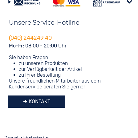
Unsere Service-Hotline
(040) 244249 40
Mo-Fr: 08:00 - 20:00 Uhr
Sie haben Fragen:
zu unseren Produkten
zur Verfügbarkeit der Artikel
zu Ihrer Bestellung
Unsere freundlichen Mitarbeiter aus dem
Kundenservice beraten Sie gerne!
KONTAKT