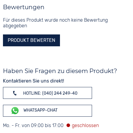
Bewertungen
Für dieses Produkt wurde noch keine Bewertung
abgegeben
PRODUKT BEWERTEN
Haben Sie Fragen zu diesem Produkt?
Kontaktieren Sie uns direkt!
HOTLINE: (040) 244 249-40
WHATSAPP-CHAT
Mo. - Fr. von 09:00 bis 17:00