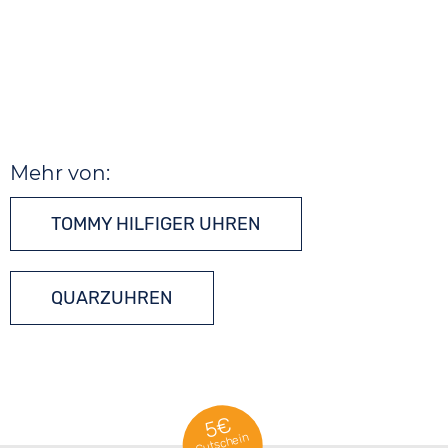
Mehr von:
TOMMY HILFIGER UHREN
QUARZUHREN
5€
Gutschein