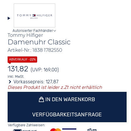
Autorisierter Fachhändler
Tommy Hilfiger
Damenuhr Classic
Artikel-Nr.: 1838 1782550
131,82
(UVP: 169,00)
inkl. MwSt.
Vorkassepreis:
127,87
Dieses Produkt ist leider z.Zt nicht erhältlich
IN DEN WARENKORB
VERFÜGBARKEITSANFRAGE
Verfügbare Zahlweisen: