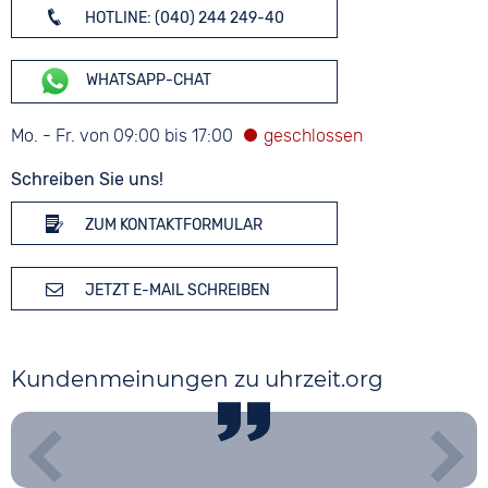
HOTLINE: (040) 244 249-40
WHATSAPP-CHAT
Mo. - Fr. von 09:00 bis 17:00
Schreiben Sie uns!
ZUM KONTAKTFORMULAR
JETZT E-MAIL SCHREIBEN
Kundenmeinungen zu uhrzeit.org