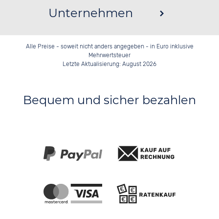
Unternehmen
Alle Preise - soweit nicht anders angegeben - in Euro inklusive
Mehrwertsteuer
Letzte Aktualisierung: August 2026
Bequem und sicher bezahlen