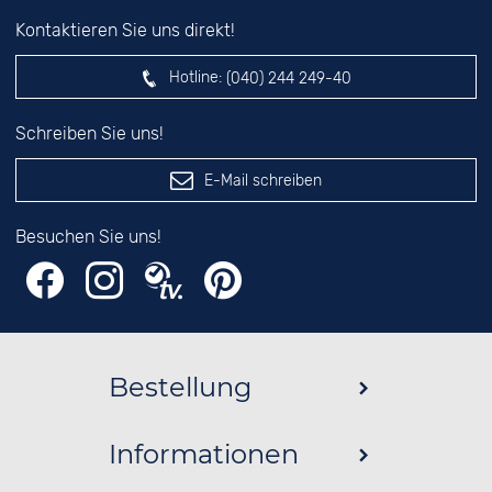
Kontaktieren Sie uns direkt!
Hotline:
(040) 244 249-40
Schreiben Sie uns!
E-Mail schreiben
Besuchen Sie uns!
Bestellung
Informationen