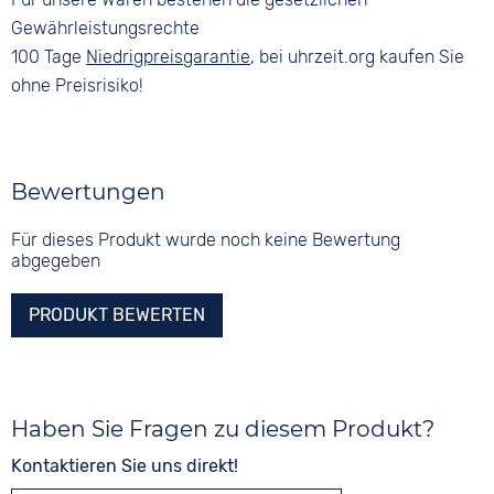
Gewährleistungsrechte
100 Tage
Niedrigpreisgarantie
, bei uhrzeit.org kaufen Sie
ohne Preisrisiko!
Bewertungen
Für dieses Produkt wurde noch keine Bewertung
abgegeben
PRODUKT BEWERTEN
Haben Sie Fragen zu diesem Produkt?
Kontaktieren Sie uns direkt!