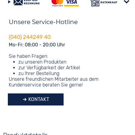
Unsere Service-Hotline
(040) 244249 40
Mo-Fr: 08:00 - 20:00 Uhr
Sie haben Fragen:
zu unseren Produkten
zur Verfügbarkeit der Artikel
zu Ihrer Bestellung
Unsere freundlichen Mitarbeiter aus dem
Kundenservice beraten Sie gerne!
KONTAKT