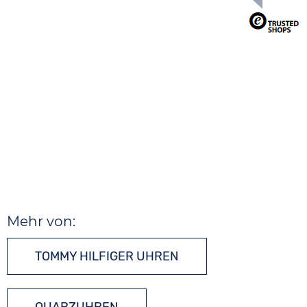
Mehr von:
TOMMY HILFIGER UHREN