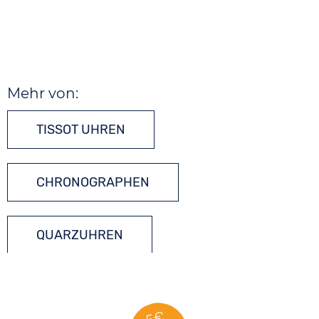
Mehr von:
TISSOT UHREN
CHRONOGRAPHEN
QUARZUHREN
SCHWEIZER UHREN
5€