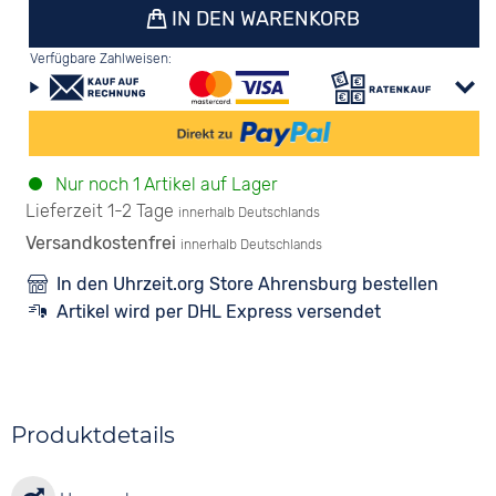
IN DEN WARENKORB
Verfügbare Zahlweisen:
Nur noch 1 Artikel auf Lager
Lieferzeit 1-2 Tage
innerhalb Deutschlands
Versandkostenfrei
innerhalb Deutschlands
In den Uhrzeit.org Store Ahrensburg bestellen
Artikel wird per DHL Express versendet
Produktdetails