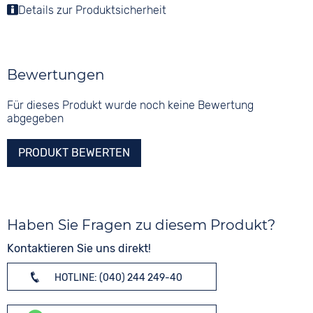
Details zur Produktsicherheit
Bewertungen
Für dieses Produkt wurde noch keine Bewertung
abgegeben
PRODUKT BEWERTEN
Haben Sie Fragen zu diesem Produkt?
Kontaktieren Sie uns direkt!
HOTLINE: (040) 244 249-40