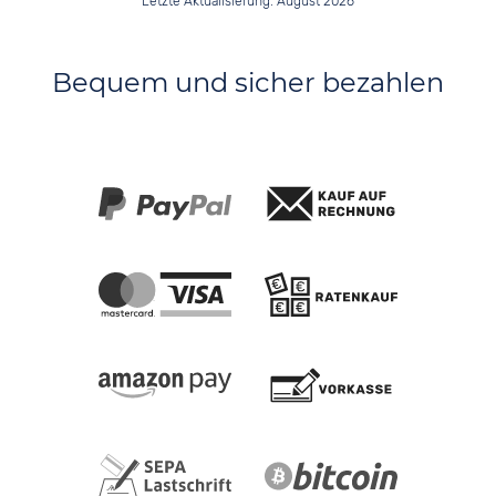
Letzte Aktualisierung: August 2026
Bequem und sicher bezahlen