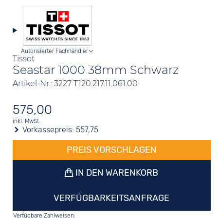
Autorisierter Fachhändler
Tissot
Seastar 1000 38mm Schwarz
Artikel-Nr.: 3227 T120.217.11.061.00
575,00
inkl. MwSt.
Vorkassepreis:
557,75
PREIS VORSCHLAGEN
IN DEN WARENKORB
VERFÜGBARKEITSANFRAGE
Verfügbare Zahlweisen: