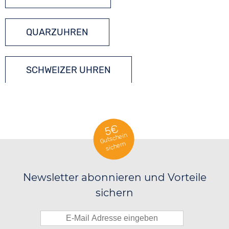
QUARZUHREN
SCHWEIZER UHREN
5€
Gutschein
sichern
Newsletter abonnieren und Vorteile
sichern