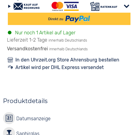
Nur noch 1 Artikel auf Lager
Lieferzeit 1-2 Tage
innerhalb Deutschlands
Versandkostenfrei
innerhalb Deutschlands
In den Uhrzeit.org Store Ahrensburg bestellen
Artikel wird per DHL Express versendet
Produktdetails
Datumsanzeige
Saphirglas