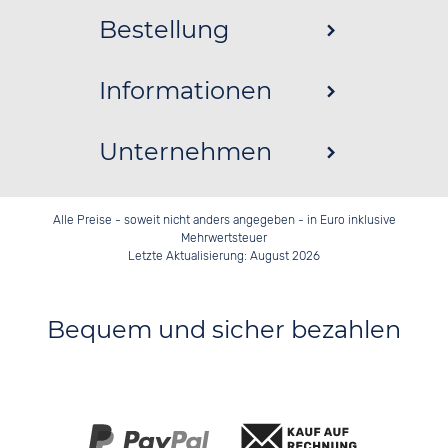
Bestellung
Informationen
Unternehmen
Alle Preise - soweit nicht anders angegeben - in Euro inklusive
Mehrwertsteuer
Letzte Aktualisierung: August 2026
Bequem und sicher bezahlen