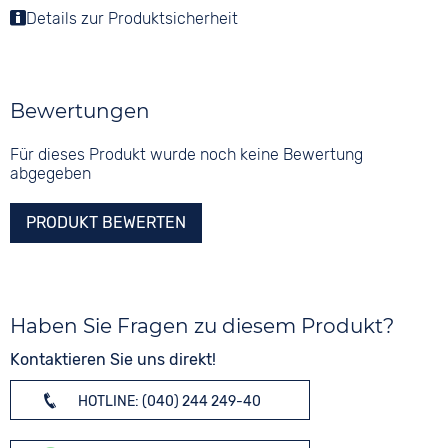
Details zur Produktsicherheit
Bewertungen
Für dieses Produkt wurde noch keine Bewertung
abgegeben
PRODUKT BEWERTEN
Haben Sie Fragen zu diesem Produkt?
Kontaktieren Sie uns direkt!
HOTLINE: (040) 244 249-40