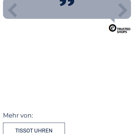
Mehr von:
TISSOT UHREN