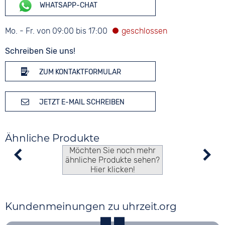
WHATSAPP-CHAT
Mo. - Fr. von 09:00 bis 17:00
Schreiben Sie uns!
ZUM KONTAKTFORMULAR
JETZT E-MAIL SCHREIBEN
Ähnliche Produkte
Möchten Sie noch mehr
ähnliche Produkte sehen?
Hier klicken!
Kundenmeinungen zu uhrzeit.org