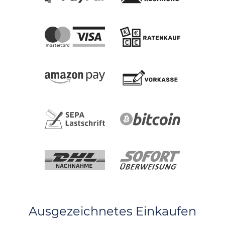
Ausgezeichnetes Einkaufen