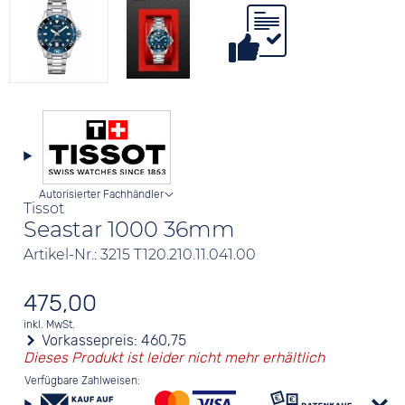
Autorisierter Fachhändler
Tissot
Seastar 1000 36mm
Artikel-Nr.: 3215 T120.210.11.041.00
475,00
inkl. MwSt.
Vorkassepreis:
460,75
Dieses Produkt ist leider nicht mehr erhältlich
Verfügbare Zahlweisen: