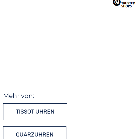
Mehr von:
TISSOT UHREN
QUARZUHREN