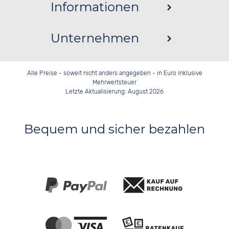
Informationen
Unternehmen
Alle Preise - soweit nicht anders angegeben - in Euro inklusive
Mehrwertsteuer
Letzte Aktualisierung: August 2026
Bequem und sicher bezahlen