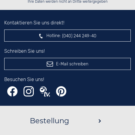
Ihre Daten werden nicht an Dritte weitergegeben
Kontaktieren Sie uns direkt!
Hotline:
(040) 244 249-40
Schreiben Sie uns!
E-Mail schreiben
Besuchen Sie uns!
Bestellung