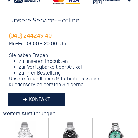
Unsere Service-Hotline
(040) 244249 40
Mo-Fr: 08:00 - 20:00 Uhr
Sie haben Fragen:
zu unseren Produkten
zur Verfügbarkeit der Artikel
zu Ihrer Bestellung
Unsere freundlichen Mitarbeiter aus dem
Kundenservice beraten Sie gerne!
KONTAKT
Weitere Ausführungen: