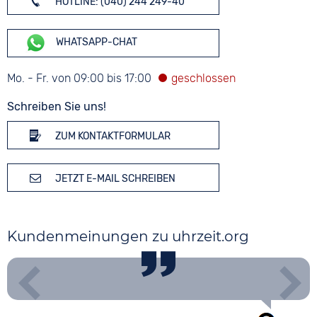
HOTLINE: (040) 244 249-40
WHATSAPP-CHAT
Mo. - Fr. von 09:00 bis 17:00
Schreiben Sie uns!
ZUM KONTAKTFORMULAR
JETZT E-MAIL SCHREIBEN
Kundenmeinungen zu uhrzeit.org