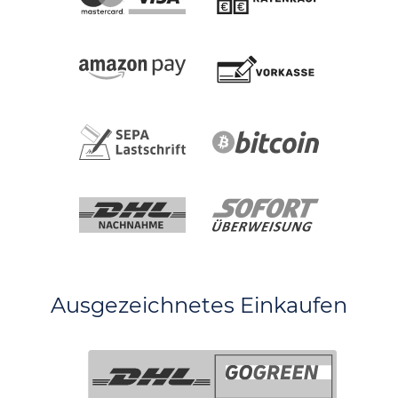
Ausgezeichnetes Einkaufen