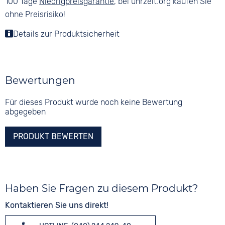
100 Tage
Niedrigpreisgarantie
, bei uhrzeit.org kaufen Sie
ohne Preisrisiko!
Details zur Produktsicherheit
Bewertungen
Für dieses Produkt wurde noch keine Bewertung
abgegeben
PRODUKT BEWERTEN
Haben Sie Fragen zu diesem Produkt?
Kontaktieren Sie uns direkt!