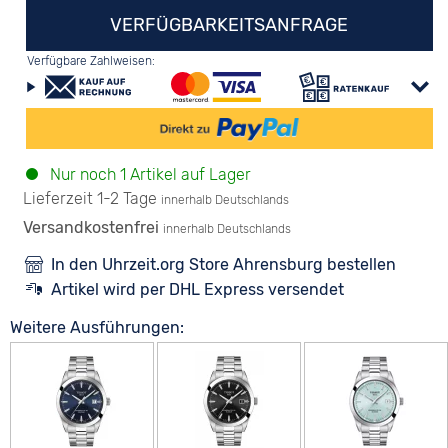
VERFÜGBARKEITSANFRAGE
Verfügbare Zahlweisen:
Nur noch 1 Artikel auf Lager
Lieferzeit 1-2 Tage
innerhalb Deutschlands
Versandkostenfrei
innerhalb Deutschlands
In den Uhrzeit.org Store Ahrensburg bestellen
Artikel wird per DHL Express versendet
Weitere Ausführungen: