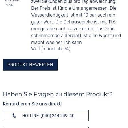
zwei Sekunden plus pro Tag abweichung.
11:34
Der Preis ist für die Uhr angemessen. Die
Wasserdichtigkeit ist mit 10 bar auch ein
guter Wert. Die Gehäusedicke ist mit 11.6
mm gerade noch zu vertreten. Das Grün
schimmernde Zifferblatt ist eine Wucht und
macht was her. Ich kann
Wulf (männlich, 74)
PRODUKT BEWERTEN
Haben Sie Fragen zu diesem Produkt?
Kontaktieren Sie uns direkt!
HOTLINE: (040) 244 249-40