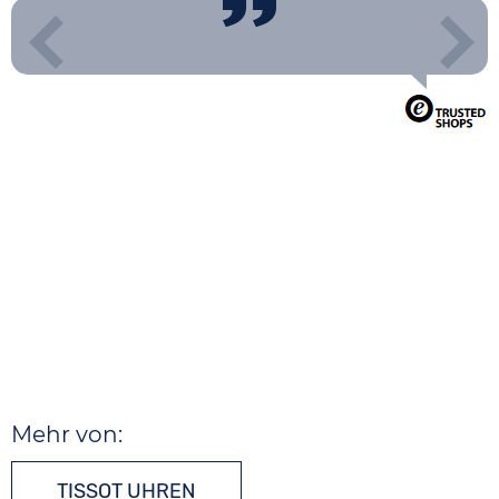
Mehr von:
TISSOT UHREN