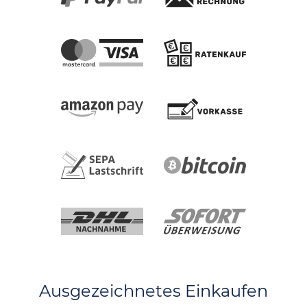
Ausgezeichnetes Einkaufen