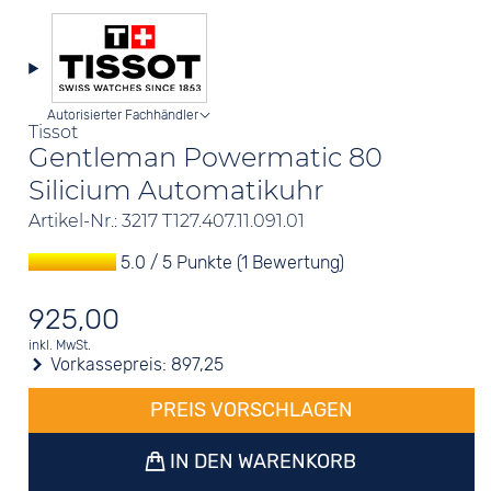
Autorisierter Fachhändler
Tissot
Gentleman Powermatic 80
Silicium Automatikuhr
Artikel-Nr.: 3217 T127.407.11.091.01
5.0 / 5 Punkte (1 Bewertung)
925,00
inkl. MwSt.
Vorkassepreis:
897,25
PREIS VORSCHLAGEN
IN DEN WARENKORB