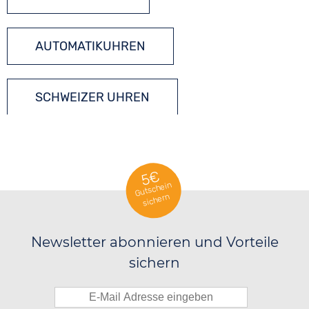
AUTOMATIKUHREN
SCHWEIZER UHREN
5€
Gutschein
sichern
Newsletter abonnieren und Vorteile
sichern