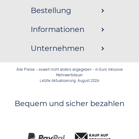
Bestellung
Informationen
Unternehmen
Alle Preise - soweit nicht anders angegeben - in Euro inklusive
Mehrwertsteuer
Letzte Aktualisierung: August 2026
Bequem und sicher bezahlen