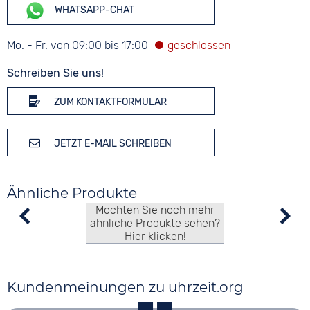
WHATSAPP-CHAT
Mo. - Fr. von 09:00 bis 17:00
Schreiben Sie uns!
ZUM KONTAKTFORMULAR
JETZT E-MAIL SCHREIBEN
Ähnliche Produkte
Möchten Sie noch mehr
ähnliche Produkte sehen?
Hier klicken!
Kundenmeinungen zu uhrzeit.org