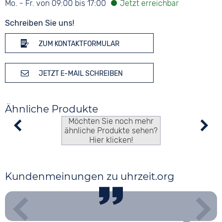
Mo. - Fr. von 09:00 bis 17:00
Schreiben Sie uns!
ZUM KONTAKTFORMULAR
JETZT E-MAIL SCHREIBEN
Ähnliche Produkte
Möchten Sie noch mehr
ähnliche Produkte sehen?
Hier klicken!
Kundenmeinungen zu uhrzeit.org