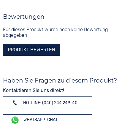
Bewertungen
Für dieses Produkt wurde noch keine Bewertung
abgegeben
PRODUKT BEWERTEN
Haben Sie Fragen zu diesem Produkt?
Kontaktieren Sie uns direkt!
HOTLINE: (040) 244 249-40
WHATSAPP-CHAT