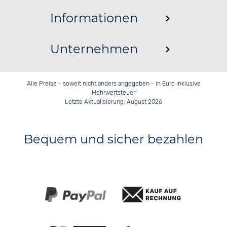
Informationen
Unternehmen
Alle Preise - soweit nicht anders angegeben - in Euro inklusive
Mehrwertsteuer
Letzte Aktualisierung: August 2026
Bequem und sicher bezahlen