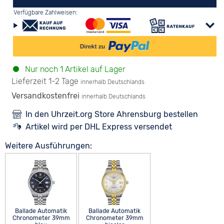
Verfügbare Zahlweisen:
Nur noch 1 Artikel auf Lager
Lieferzeit 1-2 Tage
innerhalb Deutschlands
Versandkostenfrei
innerhalb Deutschlands
In den Uhrzeit.org Store Ahrensburg bestellen
Artikel wird per DHL Express versendet
Weitere Ausführungen:
Ballade Automatik
Ballade Automatik
Chronometer 39mm
Chronometer 39mm