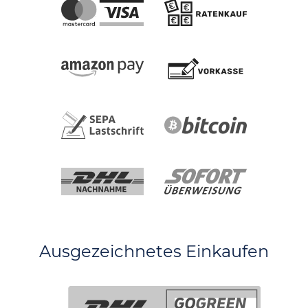
Ausgezeichnetes Einkaufen