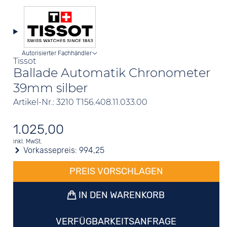
Autorisierter Fachhändler
Tissot
Ballade Automatik Chronometer
39mm silber
Artikel-Nr.: 3210 T156.408.11.033.00
1.025,00
inkl. MwSt.
Vorkassepreis:
994,25
PREIS VORSCHLAGEN
IN DEN WARENKORB
VERFÜGBARKEITSANFRAGE