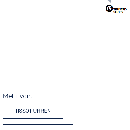
Mehr von:
TISSOT UHREN