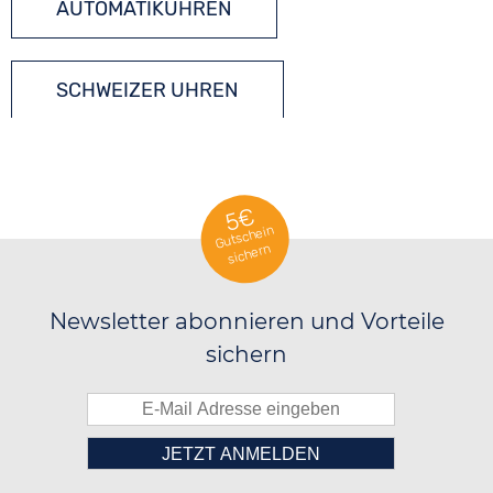
AUTOMATIKUHREN
SCHWEIZER UHREN
TONNEAU UHREN
5€
Gutschein
sichern
Newsletter abonnieren und Vorteile
sichern
░░░░██░░██████░░██████░░██████░░
