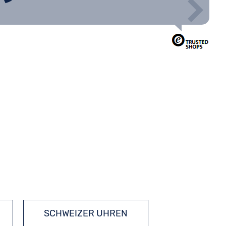
SCHWEIZER UHREN