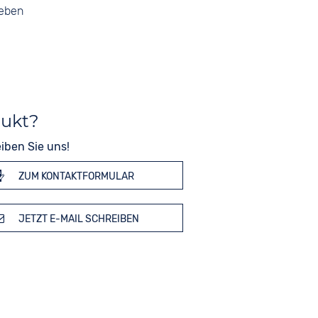
geben
dukt?
iben Sie uns!
ZUM KONTAKTFORMULAR
JETZT E-MAIL SCHREIBEN