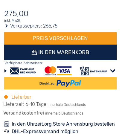
275,00
inkl. MwSt.
Vorkassepreis:
266,75
PREIS VORSCHLAGEN
IN DEN WARENKORB
Verfügbare Zahlweisen:
Lieferbar
Lieferzeit 6-10 Tage
innerhalb Deutschlands
Versandkostenfrei
innerhalb Deutschlands
In den Uhrzeit.org Store Ahrensburg bestellen
DHL-Expressversand möglich