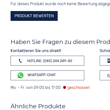
Für dieses Produkt wurde noch keine Bewertung abge
PRODUKT BEWERTEN
Haben Sie Fragen zu diesem Pro
Kontaktieren Sie uns direkt!
Schre
HOTLINE: (040) 244 249-40
WHATSAPP-CHAT
Mo. - Fr. von 09:00 bis 17:00
Ähnliche Produkte