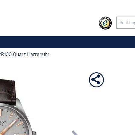
PR100 Quarz Herrenuhr