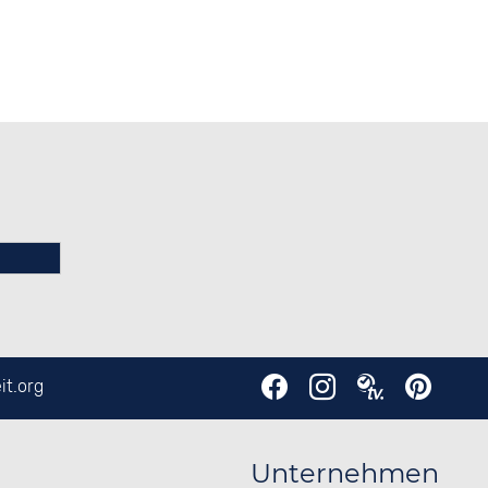
it.org
Unternehmen