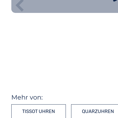
Mehr von:
TISSOT UHREN
QUARZUHREN