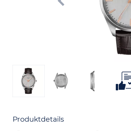
Produktdetails