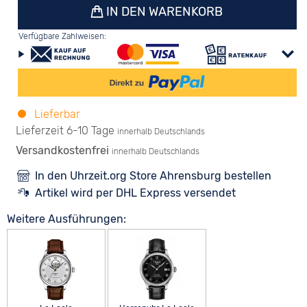
IN DEN WARENKORB
Verfügbare Zahlweisen:
Lieferbar
Lieferzeit 6-10 Tage
innerhalb Deutschlands
Versandkostenfrei
innerhalb Deutschlands
In den Uhrzeit.org Store Ahrensburg bestellen
Artikel wird per DHL Express versendet
Weitere Ausführungen: