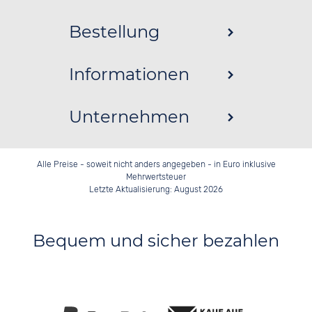
Bestellung
Informationen
Unternehmen
Alle Preise - soweit nicht anders angegeben - in Euro inklusive
Mehrwertsteuer
Letzte Aktualisierung: August 2026
Bequem und sicher bezahlen