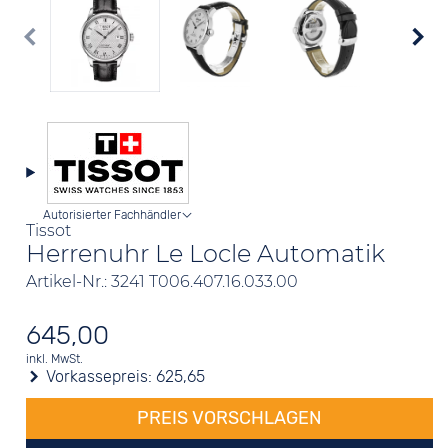
Autorisierter Fachhändler
Tissot
Herrenuhr Le Locle Automatik
Artikel-Nr.: 3241 T006.407.16.033.00
645,00
inkl. MwSt.
Vorkassepreis:
625,65
PREIS VORSCHLAGEN