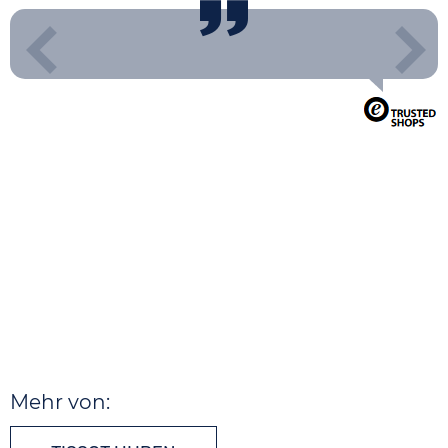
Mehr von: