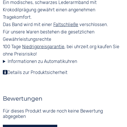
Ein modisches, schwarzes Lederarmband mit
Krokodilprägung gewährt einen angenehmen
Tragekomfort.
Das Band wird mit einer
Faltschließe
verschlossen.
Für unsere Waren bestehen die gesetzlichen
Gewährleistungsrechte
100 Tage
Niedrigpreisgarantie
, bei uhrzeit.org kaufen Sie
ohne Preisrisiko!
Informationen zu Automatikuhren
Details zur Produktsicherheit
Bewertungen
Für dieses Produkt wurde noch keine Bewertung
abgegeben