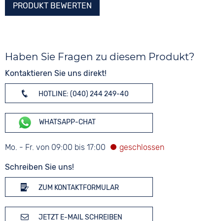
PRODUKT BEWERTEN
Haben Sie Fragen zu diesem Produkt?
Kontaktieren Sie uns direkt!
HOTLINE: (040) 244 249-40
WHATSAPP-CHAT
Mo. - Fr. von 09:00 bis 17:00
Schreiben Sie uns!
ZUM KONTAKTFORMULAR
JETZT E-MAIL SCHREIBEN