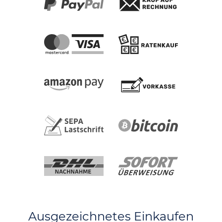
Ausgezeichnetes Einkaufen