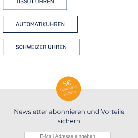
TISSOT UHREN
AUTOMATIKUHREN
SCHWEIZER UHREN
5€
Gutschein
sichern
Newsletter abonnieren und Vorteile
sichern