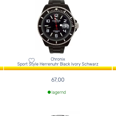
Chronix
Sport Style Herrenuhr Black Ivory Schwarz
67,00
lagernd