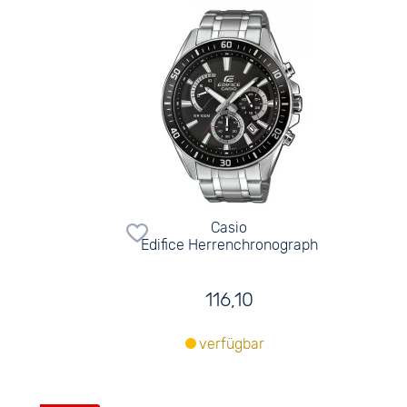
Casio
Edifice Herrenchronograph
116,10
verfügbar