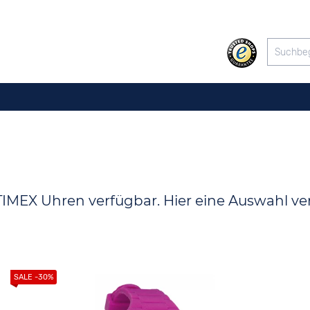
 TIMEX Uhren verfügbar. Hier eine Auswahl v