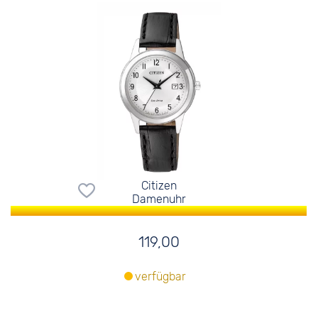
Citizen
Damenuhr
119,00
verfügbar