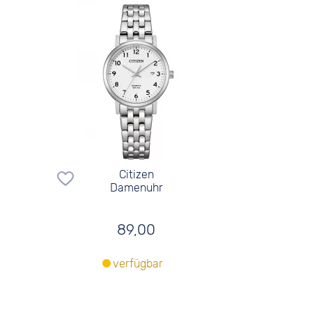
Citizen
Damenuhr
89,00
verfügbar