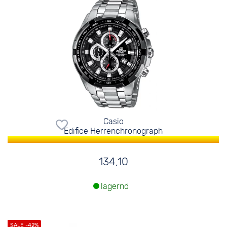
Casio
Edifice Herrenchronograph
134,10
lagernd