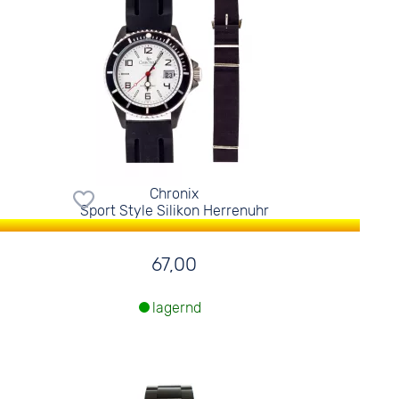
Chronix
Sport Style Silikon Herrenuhr
67,00
lagernd