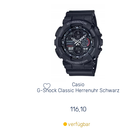
Casio
G-Shock Classic Herrenuhr Schwarz
116,10
verfügbar