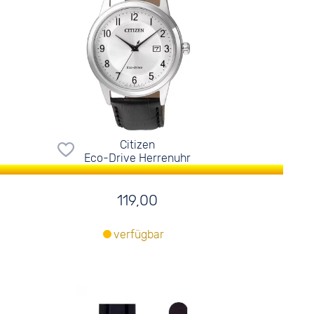
Citizen
Eco-Drive Herrenuhr
119,00
verfügbar