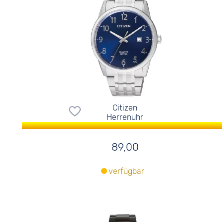
Citizen
Herrenuhr
89,00
verfügbar