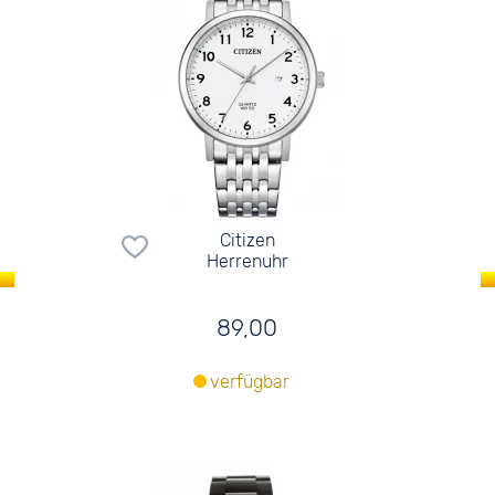
Citizen
Herrenuhr
89,00
verfügbar