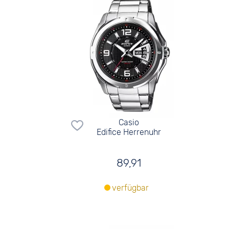
Casio
Edifice Herrenuhr
89,91
verfügbar