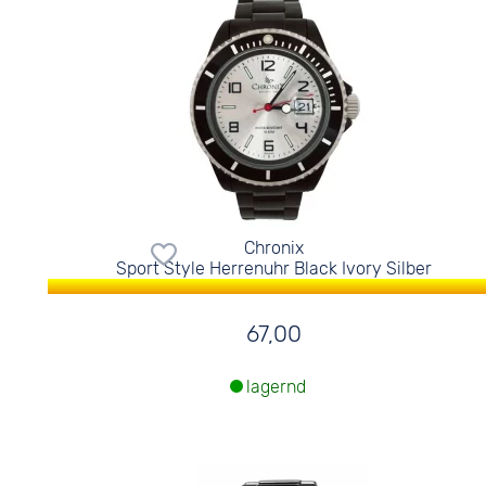
Chronix
Sport Style Herrenuhr Black Ivory Silber
67,00
lagernd