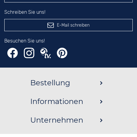
Schreiben Sie uns!
E-Mail schreiben
Besuchen Sie uns!
Bestellung
Informationen
Unternehmen