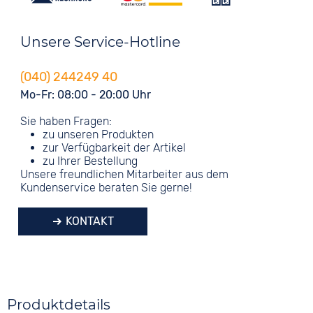
Unsere Service-Hotline
(040) 244249 40
Mo-Fr: 08:00 - 20:00 Uhr
Sie haben Fragen:
zu unseren Produkten
zur Verfügbarkeit der Artikel
zu Ihrer Bestellung
Unsere freundlichen Mitarbeiter aus dem
Kundenservice beraten Sie gerne!
KONTAKT
Produktdetails