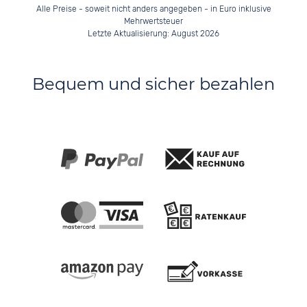
Alle Preise - soweit nicht anders angegeben - in Euro inklusive
Mehrwertsteuer
Letzte Aktualisierung: August 2026
Bequem und sicher bezahlen