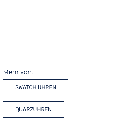
Mehr von:
SWATCH UHREN
QUARZUHREN