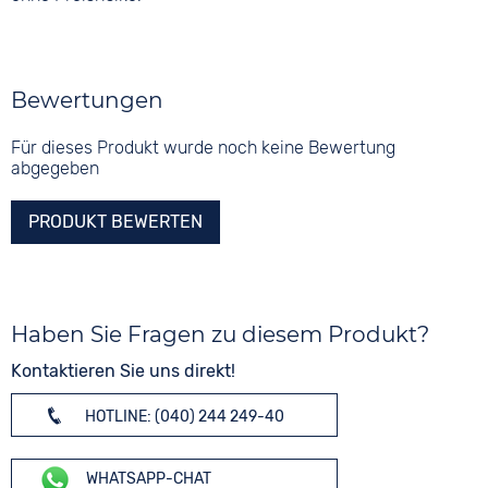
Bewertungen
Für dieses Produkt wurde noch keine Bewertung
abgegeben
PRODUKT BEWERTEN
Haben Sie Fragen zu diesem Produkt?
Kontaktieren Sie uns direkt!
HOTLINE: (040) 244 249-40
WHATSAPP-CHAT