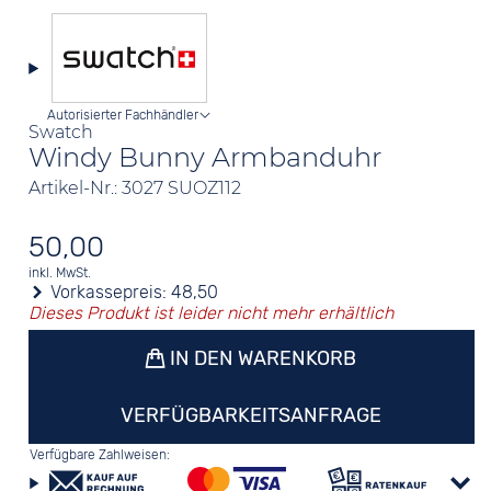
Autorisierter Fachhändler
Swatch
Windy Bunny Armbanduhr
Artikel-Nr.: 3027 SUOZ112
50,00
inkl. MwSt.
Vorkassepreis:
48,50
Dieses Produkt ist leider nicht mehr erhältlich
IN DEN WARENKORB
VERFÜGBARKEITSANFRAGE
Verfügbare Zahlweisen: