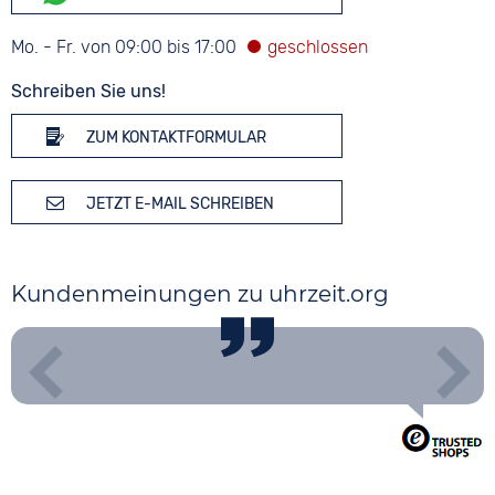
Mo. - Fr. von 09:00 bis 17:00
Schreiben Sie uns!
ZUM KONTAKTFORMULAR
JETZT E-MAIL SCHREIBEN
Kundenmeinungen zu uhrzeit.org