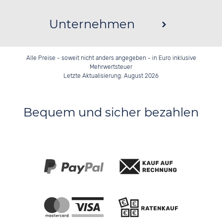
Unternehmen
Alle Preise - soweit nicht anders angegeben - in Euro inklusive
Mehrwertsteuer
Letzte Aktualisierung: August 2026
Bequem und sicher bezahlen