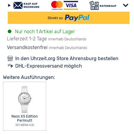
Nur noch 1 Artikel auf Lager
Lieferzeit 1-2 Tage
innerhalb Deutschlands
Versandkostenfrei
innerhalb Deutschlands
In den Uhrzeit.org Store Ahrensburg bestellen
DHL-Expressversand möglich
Weitere Ausführungen:
Naos XS Edition
Perlmutt
S01-NDP44-KL12