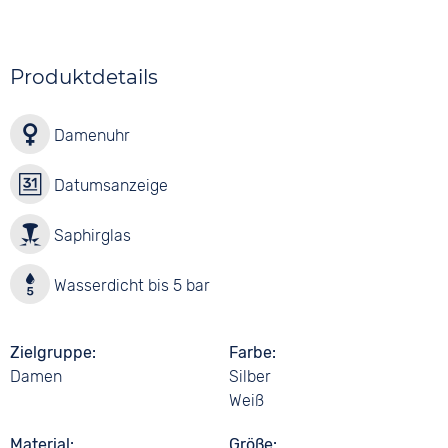
Produktdetails
Damenuhr
Datumsanzeige
Saphirglas
Wasserdicht bis 5 bar
Zielgruppe
Farbe
Damen
Silber
Weiß
Material
Größe