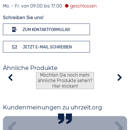
Mo. - Fr. von 09:00 bis 17:00
Schreiben Sie uns!
ZUM KONTAKTFORMULAR
JETZT E-MAIL SCHREIBEN
Ähnliche Produkte
Möchten Sie noch mehr
ähnliche Produkte sehen?
Hier klicken!
Kundenmeinungen zu uhrzeit.org