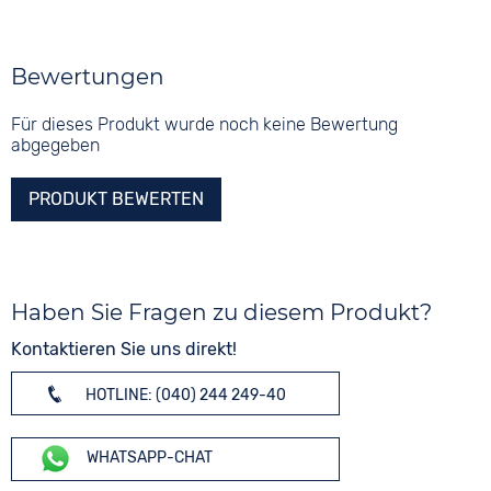
Bewertungen
Für dieses Produkt wurde noch keine Bewertung
abgegeben
PRODUKT BEWERTEN
Haben Sie Fragen zu diesem Produkt?
Kontaktieren Sie uns direkt!
HOTLINE: (040) 244 249-40
WHATSAPP-CHAT