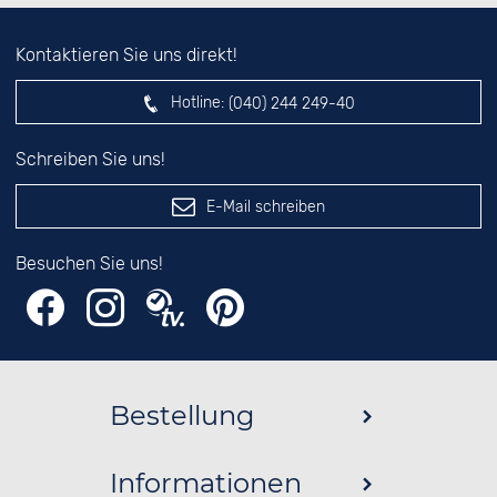
Kontaktieren Sie uns direkt!
Hotline:
(040) 244 249-40
Schreiben Sie uns!
E-Mail schreiben
Besuchen Sie uns!
Bestellung
Informationen