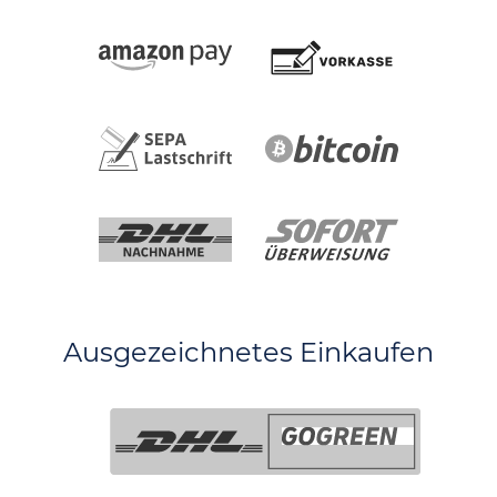
Ausgezeichnetes Einkaufen