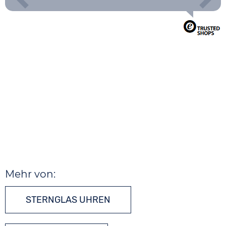
Mehr von:
STERNGLAS UHREN