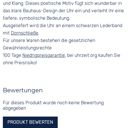
und Klang. Dieses poetische Motiv fügt sich wunderbar in
das klare Bauhaus-Design der Uhr ein und verleiht ihr eine
tiefere, symbolische Bedeutung.
Ausgeliefert wird die Uhr an einem schwarzen Lederband
mit
Dornschließe
.
Für unsere Waren bestehen die gesetzlichen
Gewährleistungsrechte
100 Tage
Niedrigpreisgarantie
, bei uhrzeit.org kaufen Sie
ohne Preisrisiko!
Bewertungen
Für dieses Produkt wurde noch keine Bewertung
abgegeben
PRODUKT BEWERTEN