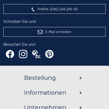
Hotline:
(040) 244 249-40
Schreiben Sie uns!
E-Mail schreiben
Besuchen Sie uns!
Bestellung
Informationen
Unternehmen