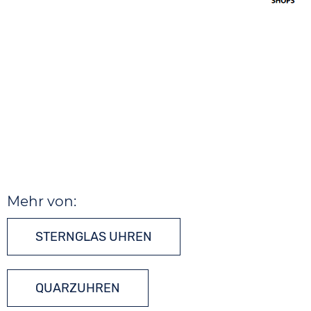
Mehr von:
STERNGLAS UHREN
QUARZUHREN