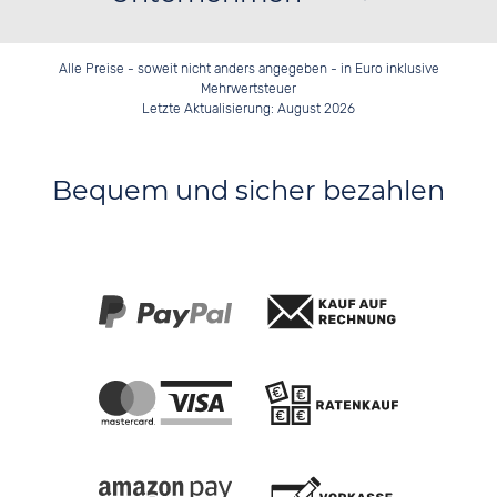
Alle Preise - soweit nicht anders angegeben - in Euro inklusive
Mehrwertsteuer
Letzte Aktualisierung: August 2026
Bequem und sicher bezahlen