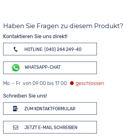
Haben Sie Fragen zu diesem Produkt?
Kontaktieren Sie uns direkt!
HOTLINE: (040) 244 249-40
WHATSAPP-CHAT
Mo. - Fr. von 09:00 bis 17:00
Schreiben Sie uns!
ZUM KONTAKTFORMULAR
JETZT E-MAIL SCHREIBEN