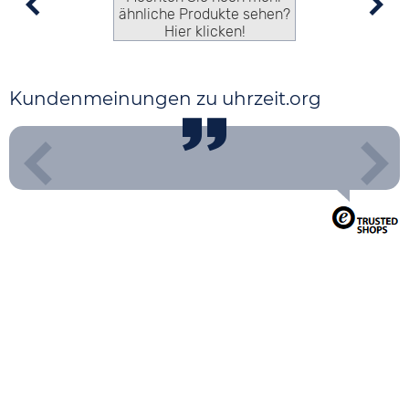
ähnliche Produkte sehen?
Hier klicken!
Kundenmeinungen zu uhrzeit.org