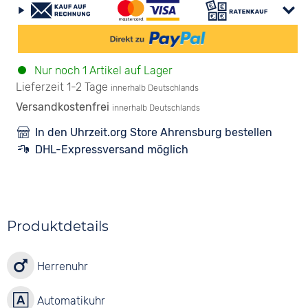
Nur noch 1 Artikel auf Lager
Lieferzeit 1-2 Tage
innerhalb Deutschlands
Versandkostenfrei
innerhalb Deutschlands
In den Uhrzeit.org Store Ahrensburg bestellen
DHL-Expressversand möglich
Produktdetails
Herrenuhr
Automatikuhr