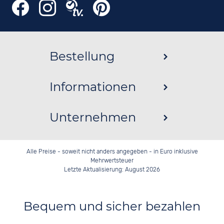
Bestellung
Informationen
Unternehmen
Alle Preise - soweit nicht anders angegeben - in Euro inklusive
Mehrwertsteuer
Letzte Aktualisierung: August 2026
Bequem und sicher bezahlen