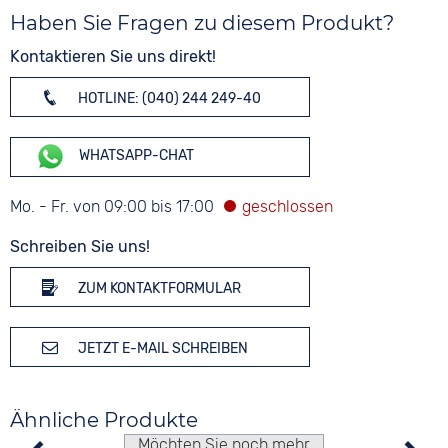
Haben Sie Fragen zu diesem Produkt?
Kontaktieren Sie uns direkt!
HOTLINE: (040) 244 249-40
WHATSAPP-CHAT
Mo. - Fr. von 09:00 bis 17:00
Schreiben Sie uns!
ZUM KONTAKTFORMULAR
JETZT E-MAIL SCHREIBEN
Ähnliche Produkte
Möchten Sie noch mehr