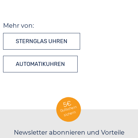
Mehr von:
STERNGLAS UHREN
AUTOMATIKUHREN
5€
Gutschein
sichern
Newsletter abonnieren und Vorteile