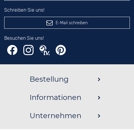
Schreiben Sie uns!
E-Mail schreiben
Besuchen Sie uns!
Bestellung
Informationen
Unternehmen