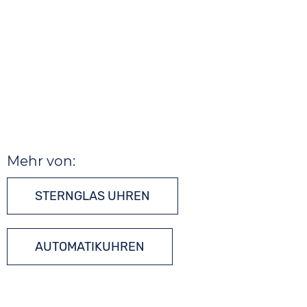
Mehr von:
STERNGLAS UHREN
AUTOMATIKUHREN