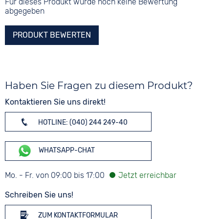
Für dieses Produkt wurde noch keine Bewertung
abgegeben
PRODUKT BEWERTEN
Haben Sie Fragen zu diesem Produkt?
Kontaktieren Sie uns direkt!
HOTLINE: (040) 244 249-40
WHATSAPP-CHAT
Mo. - Fr. von 09:00 bis 17:00
Schreiben Sie uns!
ZUM KONTAKTFORMULAR