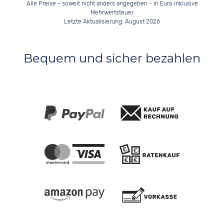
Alle Preise - soweit nicht anders angegeben - in Euro inklusive
Mehrwertsteuer
Letzte Aktualisierung: August 2026
Bequem und sicher bezahlen