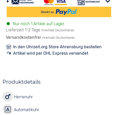
Nur noch 1 Artikel auf Lager
Lieferzeit 1-2 Tage
innerhalb Deutschlands
Versandkostenfrei
innerhalb Deutschlands
In den Uhrzeit.org Store Ahrensburg bestellen
Artikel wird per DHL Express versendet
Produktdetails
Herrenuhr
Automatikuhr