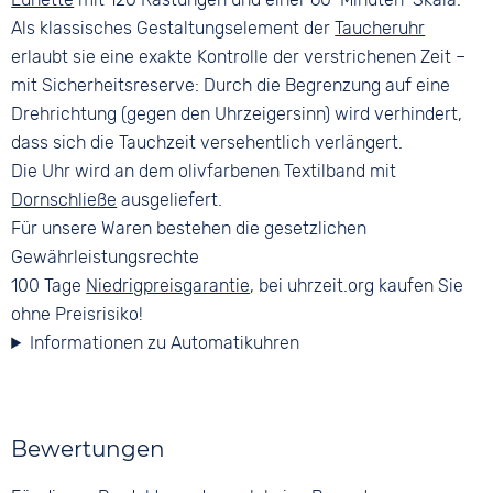
Als klassisches Gestaltungselement der
Taucheruhr
erlaubt sie eine exakte Kontrolle der verstrichenen Zeit –
mit Sicherheitsreserve: Durch die Begrenzung auf eine
Drehrichtung (gegen den Uhrzeigersinn) wird verhindert,
dass sich die Tauchzeit versehentlich verlängert.
Die Uhr wird an dem olivfarbenen Textilband mit
Dornschließe
ausgeliefert.
Für unsere Waren bestehen die gesetzlichen
Gewährleistungsrechte
100 Tage
Niedrigpreisgarantie
, bei uhrzeit.org kaufen Sie
ohne Preisrisiko!
Informationen zu Automatikuhren
Bewertungen