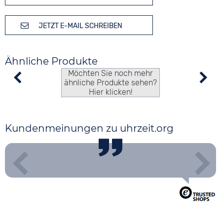
JETZT E-MAIL SCHREIBEN
Ähnliche Produkte
Möchten Sie noch mehr
ähnliche Produkte sehen?
Hier klicken!
Kundenmeinungen zu uhrzeit.org