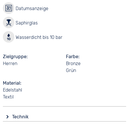
Datumsanzeige
Saphirglas
Wasserdicht bis 10 bar
Zielgruppe
Farbe
Herren
Bronze
Grün
Material
Edelstahl
Textil
Technik
Antrieb