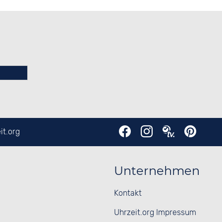
it.org
Unternehmen
Kontakt
Uhrzeit.org Impressum