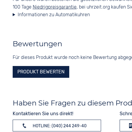
100 Tage
Niedrigpreisgarantie
, bei uhrzeit.org kaufen Si
Informationen zu Automatikuhren
Bewertungen
Für dieses Produkt wurde noch keine Bewertung abge
PRODUKT BEWERTEN
Haben Sie Fragen zu diesem Pro
Kontaktieren Sie uns direkt!
Schre
HOTLINE: (040) 244 249-40