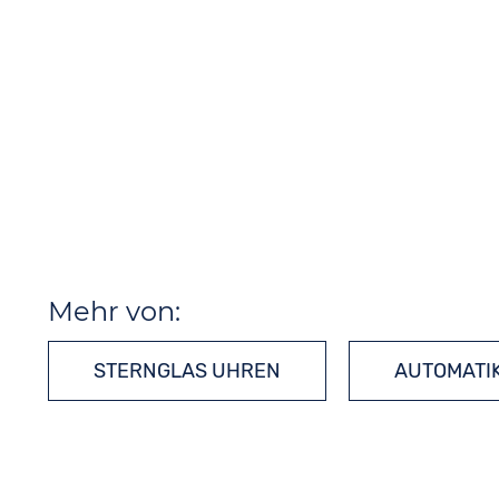
Mehr von:
STERNGLAS UHREN
AUTOMATI