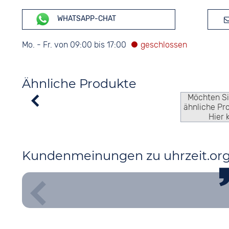
WHATSAPP-CHAT
Mo. - Fr. von 09:00 bis 17:00
Ähnliche Produkte
Möchten S
ähnliche Pr
Hier 
Kundenmeinungen zu uhrzeit.or