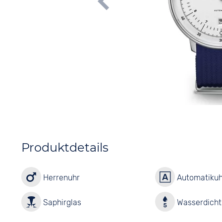
Produktdetails
Herrenuhr
Automatikuh
Saphirglas
Wasserdicht 