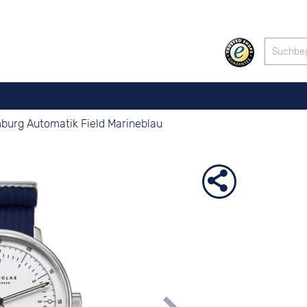
urg Automatik Field Marineblau