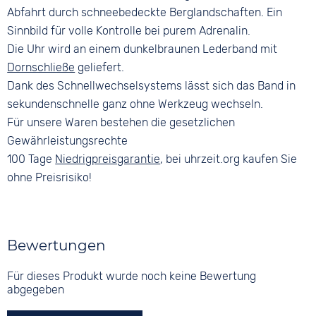
Abfahrt durch schneebedeckte Berglandschaften. Ein
Sinnbild für volle Kontrolle bei purem Adrenalin.
Die Uhr wird an einem dunkelbraunen Lederband mit
Dornschließe
geliefert.
Dank des Schnellwechselsystems lässt sich das Band in
sekundenschnelle ganz ohne Werkzeug wechseln.
Für unsere Waren bestehen die gesetzlichen
Gewährleistungsrechte
100 Tage
Niedrigpreisgarantie
, bei uhrzeit.org kaufen Sie
ohne Preisrisiko!
Bewertungen
Für dieses Produkt wurde noch keine Bewertung
abgegeben