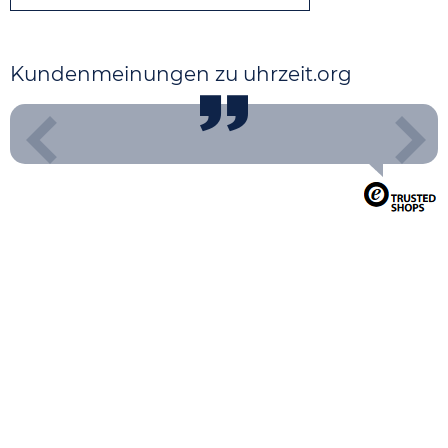
Kundenmeinungen zu uhrzeit.org