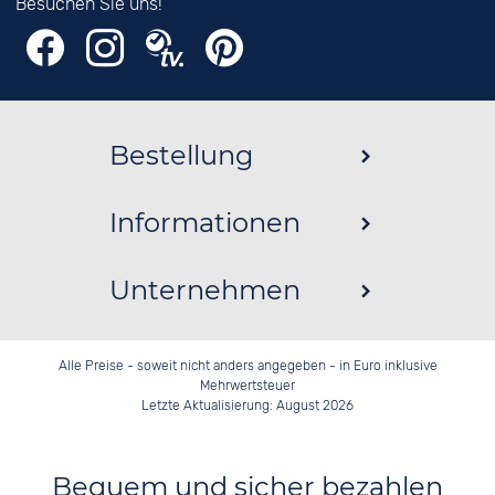
Besuchen Sie uns!
Bestellung
Informationen
Unternehmen
Alle Preise - soweit nicht anders angegeben - in Euro inklusive
Mehrwertsteuer
Letzte Aktualisierung: August 2026
Bequem und sicher bezahlen