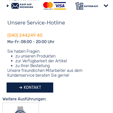
Unsere Service-Hotline
(040) 244249 40
Mo-Fr: 08:00 - 20:00 Uhr
Sie haben Fragen:
zu unseren Produkten
zur Verfügbarkeit der Artikel
zu Ihrer Bestellung
Unsere freundlichen Mitarbeiter aus dem
Kundenservice beraten Sie gerne!
KONTAKT
Weitere Ausführungen: