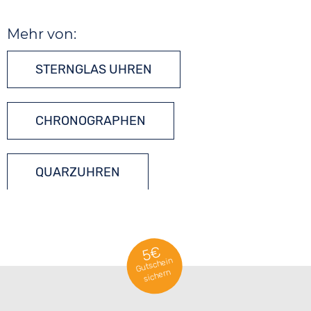
Mehr von:
STERNGLAS UHREN
CHRONOGRAPHEN
QUARZUHREN
5€
Gutschein
sichern