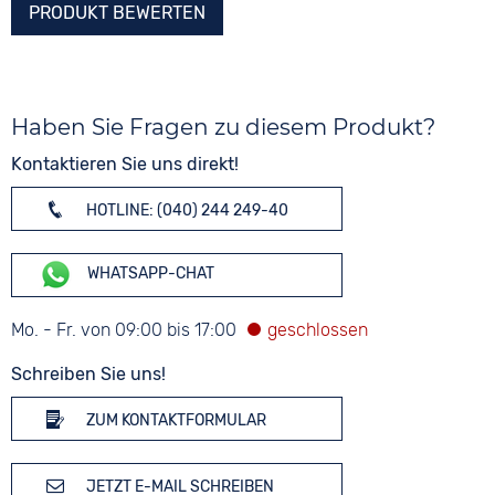
PRODUKT BEWERTEN
Haben Sie Fragen zu diesem Produkt?
Kontaktieren Sie uns direkt!
HOTLINE: (040) 244 249-40
WHATSAPP-CHAT
Mo. - Fr. von 09:00 bis 17:00
Schreiben Sie uns!
ZUM KONTAKTFORMULAR
JETZT E-MAIL SCHREIBEN