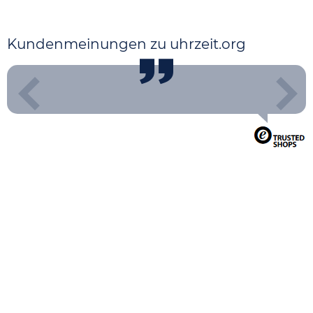
Kundenmeinungen zu uhrzeit.org