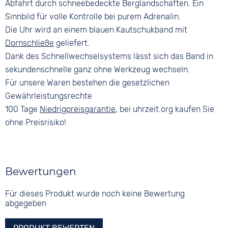
Abfahrt durch schneebedeckte Berglandschaften. Ein
Sinnbild für volle Kontrolle bei purem Adrenalin.
Die Uhr wird an einem blauen Kautschukband mit
Dornschließe
geliefert.
Dank des Schnellwechselsystems lässt sich das Band in
sekundenschnelle ganz ohne Werkzeug wechseln.
Für unsere Waren bestehen die gesetzlichen
Gewährleistungsrechte
100 Tage
Niedrigpreisgarantie
, bei uhrzeit.org kaufen Sie
ohne Preisrisiko!
Bewertungen
Für dieses Produkt wurde noch keine Bewertung
abgegeben