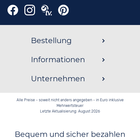
Bestellung
Informationen
Unternehmen
Alle Preise - soweit nicht anders angegeben - in Euro inklusive
Mehrwertsteuer
Letzte Aktualisierung: August 2026
Bequem und sicher bezahlen