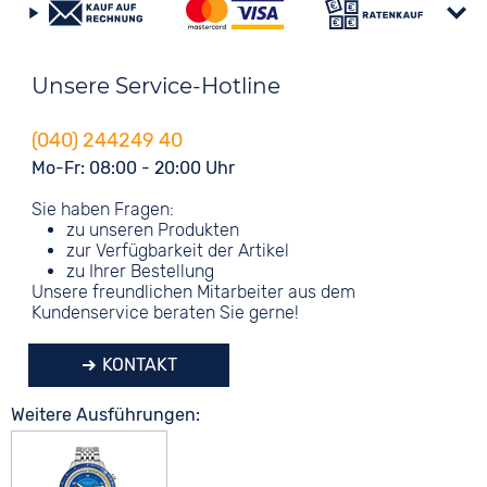
Unsere Service-Hotline
(040) 244249 40
Mo-Fr: 08:00 - 20:00 Uhr
Sie haben Fragen:
zu unseren Produkten
zur Verfügbarkeit der Artikel
zu Ihrer Bestellung
Unsere freundlichen Mitarbeiter aus dem
Kundenservice beraten Sie gerne!
KONTAKT
Weitere Ausführungen: