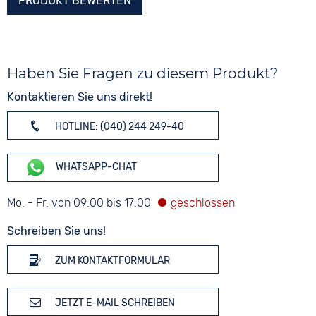
PRODUKT BEWERTEN
Haben Sie Fragen zu diesem Produkt?
Kontaktieren Sie uns direkt!
HOTLINE: (040) 244 249-40
WHATSAPP-CHAT
Mo. - Fr. von 09:00 bis 17:00
Schreiben Sie uns!
ZUM KONTAKTFORMULAR
JETZT E-MAIL SCHREIBEN