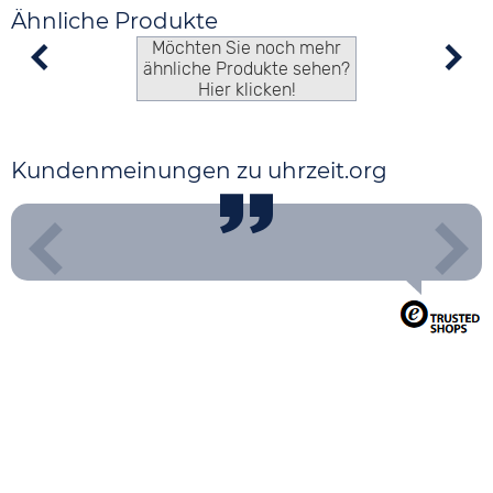
Ähnliche Produkte
Möchten Sie noch mehr
ähnliche Produkte sehen?
Hier klicken!
Kundenmeinungen zu uhrzeit.org