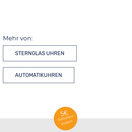
Mehr von:
STERNGLAS UHREN
AUTOMATIKUHREN
5€
Gutschein
sichern