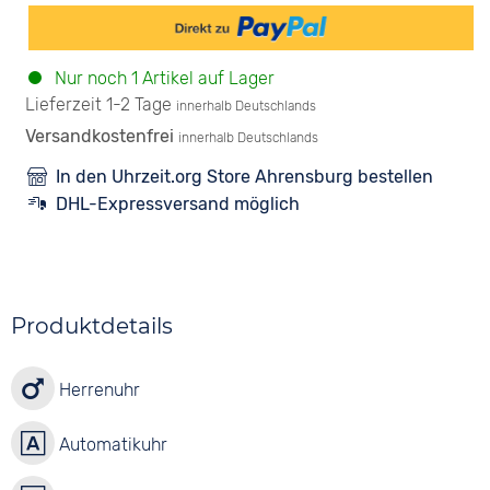
Nur noch 1 Artikel auf Lager
Lieferzeit 1-2 Tage
innerhalb Deutschlands
Versandkostenfrei
innerhalb Deutschlands
In den Uhrzeit.org Store Ahrensburg bestellen
DHL-Expressversand möglich
Produktdetails
Herrenuhr
Automatikuhr