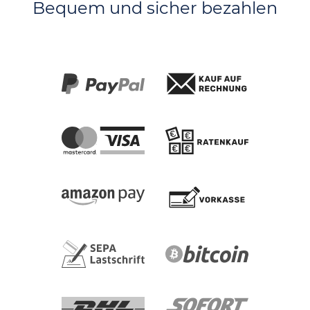
Bequem und sicher bezahlen