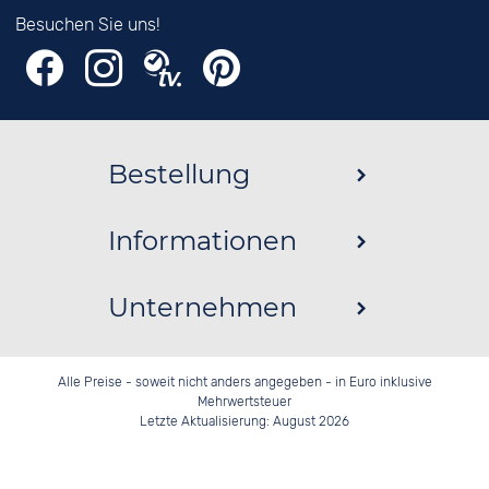
Besuchen Sie uns!
Bestellung
Informationen
Unternehmen
Alle Preise - soweit nicht anders angegeben - in Euro inklusive
Mehrwertsteuer
Letzte Aktualisierung: August 2026