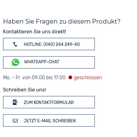
Haben Sie Fragen zu diesem Produkt?
Kontaktieren Sie uns direkt!
HOTLINE: (040) 244 249-40
WHATSAPP-CHAT
Mo. - Fr. von 09:00 bis 17:00
Schreiben Sie uns!
ZUM KONTAKTFORMULAR
JETZT E-MAIL SCHREIBEN