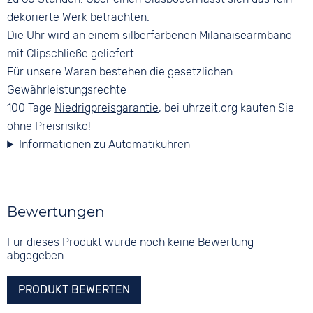
dekorierte Werk betrachten.
Die Uhr wird an einem silberfarbenen Milanaisearmband
mit Clipschließe geliefert.
Für unsere Waren bestehen die gesetzlichen
Gewährleistungsrechte
100 Tage
Niedrigpreisgarantie
, bei uhrzeit.org kaufen Sie
ohne Preisrisiko!
Informationen zu Automatikuhren
Bewertungen
Für dieses Produkt wurde noch keine Bewertung
abgegeben
PRODUKT BEWERTEN