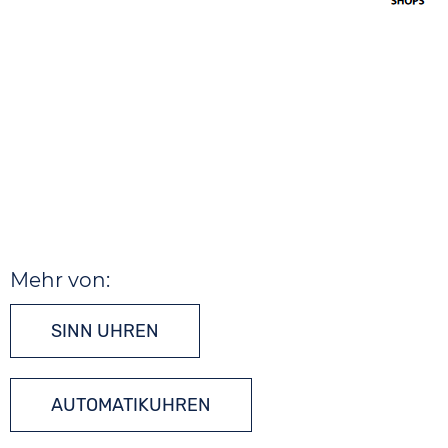
Mehr von:
SINN UHREN
AUTOMATIKUHREN