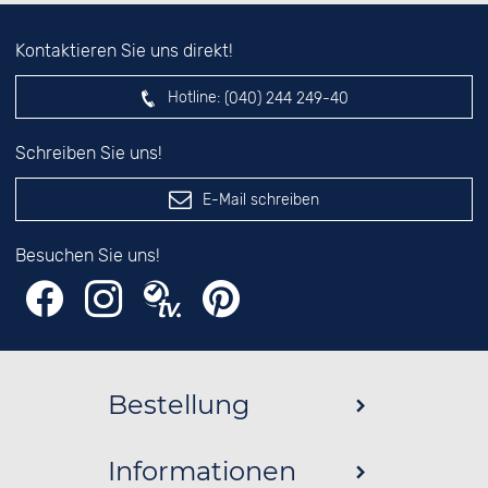
Kontaktieren Sie uns direkt!
Hotline:
(040) 244 249-40
Schreiben Sie uns!
E-Mail schreiben
Besuchen Sie uns!
Bestellung
Informationen