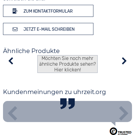
ZUM KONTAKTFORMULAR
JETZT E-MAIL SCHREIBEN
Ähnliche Produkte
Möchten Sie noch mehr
ähnliche Produkte sehen?
Hier klicken!
Kundenmeinungen zu uhrzeit.org