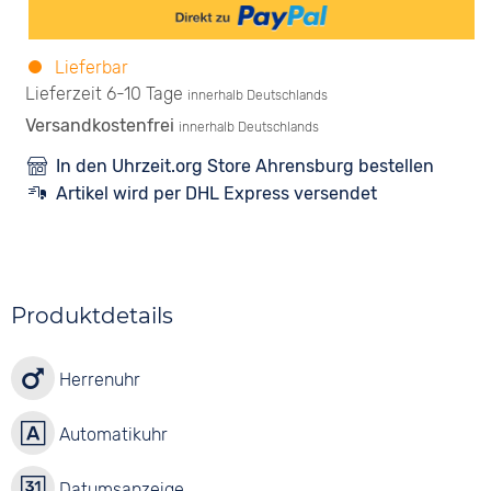
Lieferbar
Lieferzeit 6-10 Tage
innerhalb Deutschlands
Versandkostenfrei
innerhalb Deutschlands
In den Uhrzeit.org Store Ahrensburg bestellen
Artikel wird per DHL Express versendet
Produktdetails
Herrenuhr
Automatikuhr
Datumsanzeige