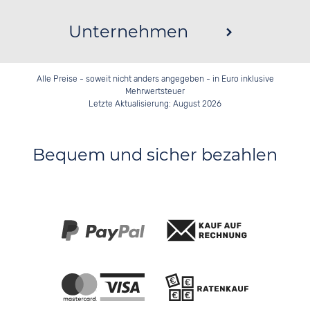
Unternehmen
Alle Preise - soweit nicht anders angegeben - in Euro inklusive
Mehrwertsteuer
Letzte Aktualisierung: August 2026
Bequem und sicher bezahlen