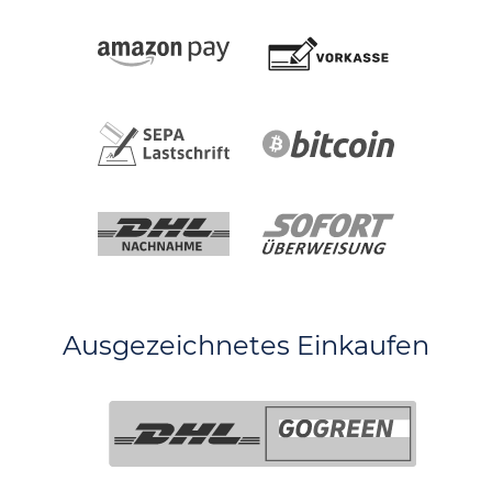
Ausgezeichnetes Einkaufen