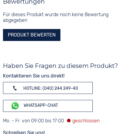
Bewertungen
Für dieses Produkt wurde noch keine Bewertung
abgegeben
PRODUKT BEWERTEN
Haben Sie Fragen zu diesem Produkt?
Kontaktieren Sie uns direkt!
HOTLINE: (040) 244 249-40
WHATSAPP-CHAT
Mo. - Fr. von 09:00 bis 17:00
Schreiben Sie uns!