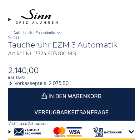
Autorisierter Fachhändler
Sinn
Taucheruhr EZM 3 Automatik
Artikel-Nr.: 3324 603.010.MB
2.140,00
inkl. MwSt.
Vorkassepreis:
2.075,80
IN DEN WARENKORB
VERFÜGBARKEITSANFRAGE
Verfügbare Zahlweisen: