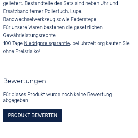
geliefert, Bestandteile des Sets sind neben Uhr und
Ersatzband ferner Poliertuch, Lupe,
Bandwechselwerkzeug sowie Federstege.
Für unsere Waren bestehen die gesetzlichen
Gewährleistungsrechte
100 Tage
Niedrigpreisgarantie
, bei uhrzeit.org kaufen Sie
ohne Preisrisiko!
Bewertungen
Für dieses Produkt wurde noch keine Bewertung
abgegeben
PRODUKT BEWERTEN