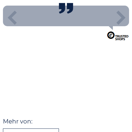
Mehr von: