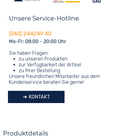
Unsere Service-Hotline
(040) 244249 40
Mo-Fr: 08:00 - 20:00 Uhr
Sie haben Fragen:
zu unseren Produkten
zur Verfügbarkeit der Artikel
zu Ihrer Bestellung
Unsere freundlichen Mitarbeiter aus dem
Kundenservice beraten Sie gerne!
KONTAKT
Produktdetails