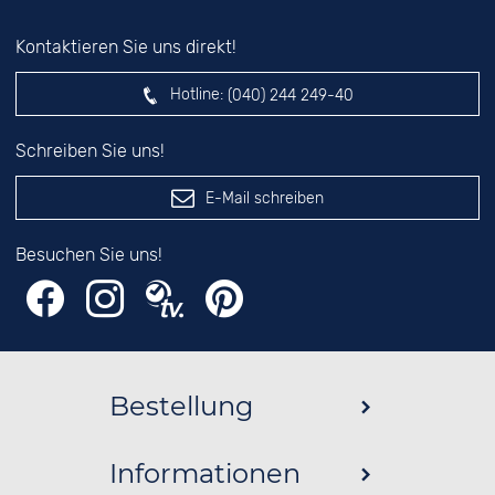
Kontaktieren Sie uns direkt!
Hotline:
(040) 244 249-40
Schreiben Sie uns!
E-Mail schreiben
Besuchen Sie uns!
Bestellung
Informationen