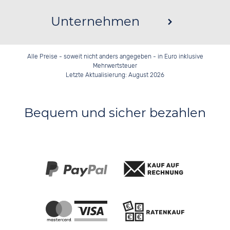
Unternehmen
Alle Preise - soweit nicht anders angegeben - in Euro inklusive
Mehrwertsteuer
Letzte Aktualisierung: August 2026
Bequem und sicher bezahlen