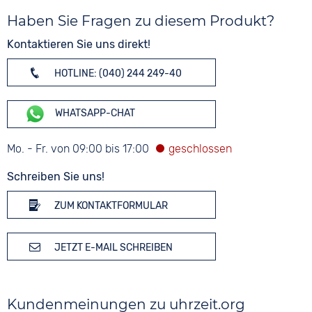
Haben Sie Fragen zu diesem Produkt?
Kontaktieren Sie uns direkt!
HOTLINE: (040) 244 249-40
WHATSAPP-CHAT
Mo. - Fr. von 09:00 bis 17:00
Schreiben Sie uns!
ZUM KONTAKTFORMULAR
JETZT E-MAIL SCHREIBEN
Kundenmeinungen zu uhrzeit.org