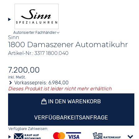
Autorisierter Fachhändler
Sinn
1800 Damaszener Automatikuhr
Artikel-Nr.: 3317 1800.040
7.200,00
inkl. MwSt.
Vorkassepreis:
6.984,00
Dieses Produkt ist leider nicht mehr erhältlich
IN DEN WARENKORB
VERFÜGBARKEITSANFRAGE
Verfügbare Zahlweisen: