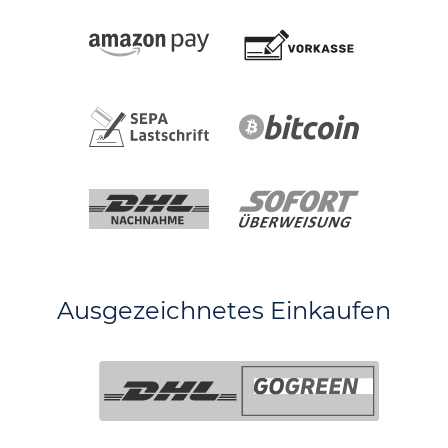
Ausgezeichnetes Einkaufen