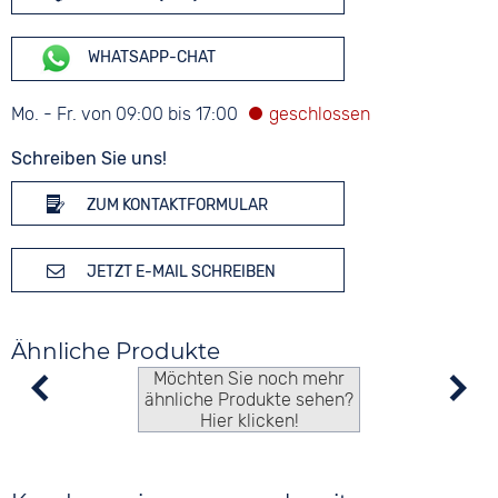
WHATSAPP-CHAT
Mo. - Fr. von 09:00 bis 17:00
Schreiben Sie uns!
ZUM KONTAKTFORMULAR
JETZT E-MAIL SCHREIBEN
Ähnliche Produkte
Möchten Sie noch mehr
ähnliche Produkte sehen?
Hier klicken!