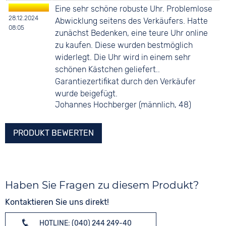
Eine sehr schöne robuste Uhr. Problemlose
28.12.2024
Abwicklung seitens des Verkäufers. Hatte
08:05
zunächst Bedenken, eine teure Uhr online
zu kaufen. Diese wurden bestmöglich
widerlegt. Die Uhr wird in einem sehr
schönen Kästchen geliefert..
Garantiezertifikat durch den Verkäufer
wurde beigefügt.
Johannes Hochberger (männlich, 48)
PRODUKT BEWERTEN
Haben Sie Fragen zu diesem Produkt?
Kontaktieren Sie uns direkt!
HOTLINE: (040) 244 249-40