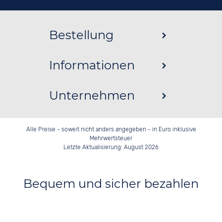
Bestellung
Informationen
Unternehmen
Alle Preise - soweit nicht anders angegeben - in Euro inklusive
Mehrwertsteuer
Letzte Aktualisierung: August 2026
Bequem und sicher bezahlen