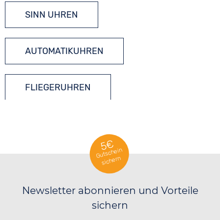
SINN UHREN
AUTOMATIKUHREN
FLIEGERUHREN
5€
Gutschein
sichern
Newsletter abonnieren und Vorteile
sichern