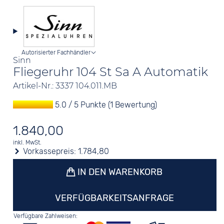
Autorisierter Fachhändler
Sinn
Fliegeruhr 104 St Sa A Automatik
Artikel-Nr.: 3337 104.011.MB
5.0 / 5 Punkte (1 Bewertung)
1.840,00
inkl. MwSt.
Vorkassepreis:
1.784,80
IN DEN WARENKORB
VERFÜGBARKEITSANFRAGE
Verfügbare Zahlweisen: