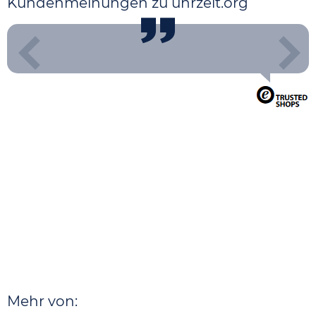
Kundenmeinungen zu uhrzeit.org
Mehr von: