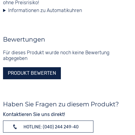
ohne Preisrisiko!
Informationen zu Automatikuhren
Bewertungen
Für dieses Produkt wurde noch keine Bewertung
abgegeben
PRODUKT BEWERTEN
Haben Sie Fragen zu diesem Produkt?
Kontaktieren Sie uns direkt!
HOTLINE: (040) 244 249-40