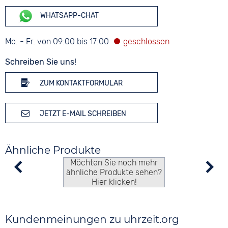
WHATSAPP-CHAT
Mo. - Fr. von 09:00 bis 17:00
Schreiben Sie uns!
ZUM KONTAKTFORMULAR
JETZT E-MAIL SCHREIBEN
Ähnliche Produkte
Möchten Sie noch mehr
ähnliche Produkte sehen?
Hier klicken!
Kundenmeinungen zu uhrzeit.org