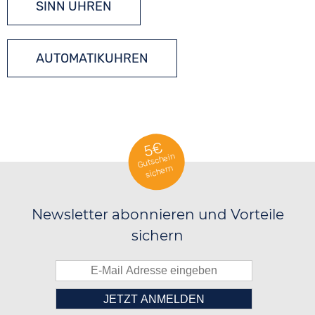
SINN UHREN
AUTOMATIKUHREN
5€
Gutschein
sichern
Newsletter abonnieren und Vorteile
sichern