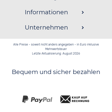
Informationen
Unternehmen
Alle Preise - soweit nicht anders angegeben - in Euro inklusive
Mehrwertsteuer
Letzte Aktualisierung: August 2026
Bequem und sicher bezahlen