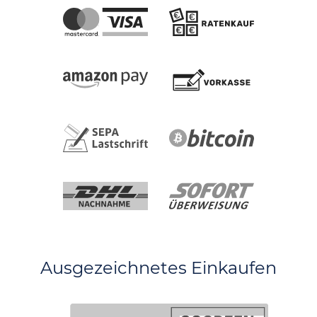
Ausgezeichnetes Einkaufen