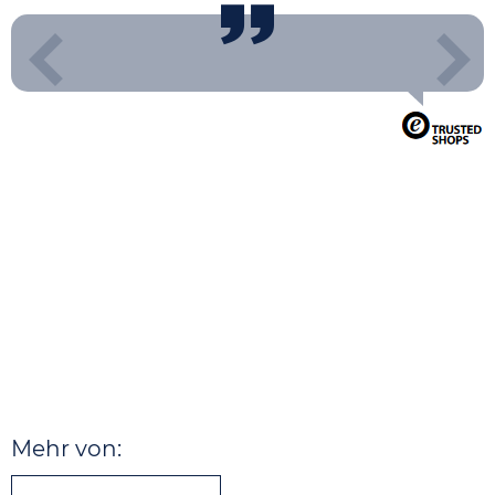
Mehr von: