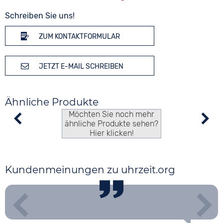
Schreiben Sie uns!
ZUM KONTAKTFORMULAR
JETZT E-MAIL SCHREIBEN
Ähnliche Produkte
Möchten Sie noch mehr
ähnliche Produkte sehen?
Hier klicken!
Kundenmeinungen zu uhrzeit.org