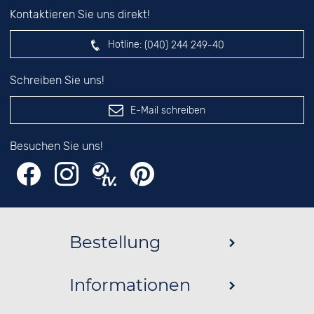
Kontaktieren Sie uns direkt!
Hotline:
(040) 244 249-40
Schreiben Sie uns!
E-Mail schreiben
Besuchen Sie uns!
Bestellung
Informationen