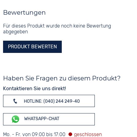
Bewertungen
Für dieses Produkt wurde noch keine Bewertung
abgegeben
PRODUKT BEWERTEN
Haben Sie Fragen zu diesem Produkt?
Kontaktieren Sie uns direkt!
HOTLINE: (040) 244 249-40
WHATSAPP-CHAT
Mo. - Fr. von 09:00 bis 17:00