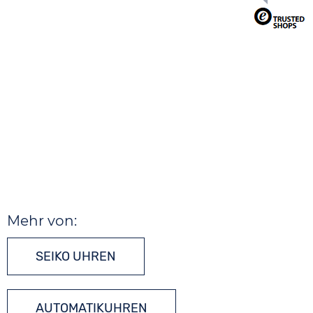
Mehr von:
SEIKO UHREN
AUTOMATIKUHREN