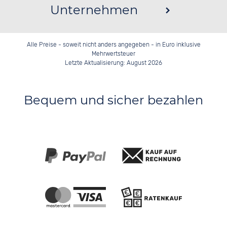
Unternehmen
Alle Preise - soweit nicht anders angegeben - in Euro inklusive
Mehrwertsteuer
Letzte Aktualisierung: August 2026
Bequem und sicher bezahlen