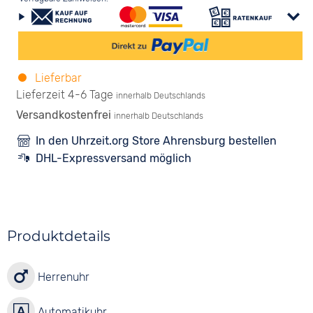
Lieferbar
Lieferzeit 4-6 Tage
innerhalb Deutschlands
Versandkostenfrei
innerhalb Deutschlands
In den Uhrzeit.org Store Ahrensburg bestellen
DHL-Expressversand möglich
Produktdetails
Herrenuhr
Automatikuhr