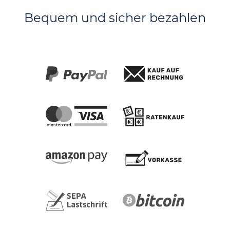
Bequem und sicher bezahlen