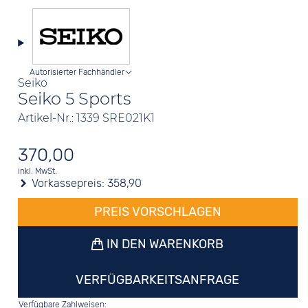
Autorisierter Fachhändler
Seiko
Seiko 5 Sports
Artikel-Nr.: 1339 SRE021K1
370,00
inkl. MwSt.
Vorkassepreis:
358,90
PREIS VORSCHLAGEN
IN DEN WARENKORB
VERFÜGBARKEITSANFRAGE
Verfügbare Zahlweisen: