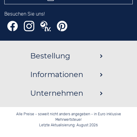
Besuchen Sie uns!
Bestellung
Informationen
Unternehmen
Alle Preise - soweit nicht anders angegeben - in Euro inklusive
Mehrwertsteuer
Letzte Aktualisierung: August 2026