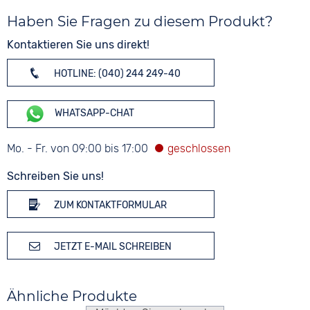
Haben Sie Fragen zu diesem Produkt?
Kontaktieren Sie uns direkt!
HOTLINE: (040) 244 249-40
WHATSAPP-CHAT
Mo. - Fr. von 09:00 bis 17:00
Schreiben Sie uns!
ZUM KONTAKTFORMULAR
JETZT E-MAIL SCHREIBEN
Ähnliche Produkte