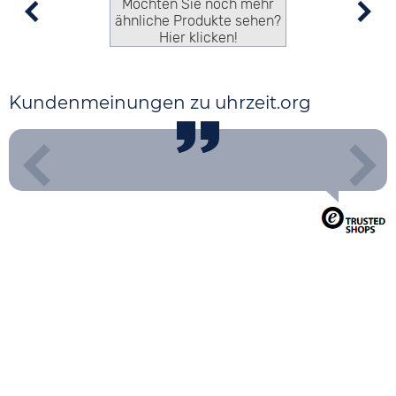
Möchten Sie noch mehr
ähnliche Produkte sehen?
Hier klicken!
Kundenmeinungen zu uhrzeit.org