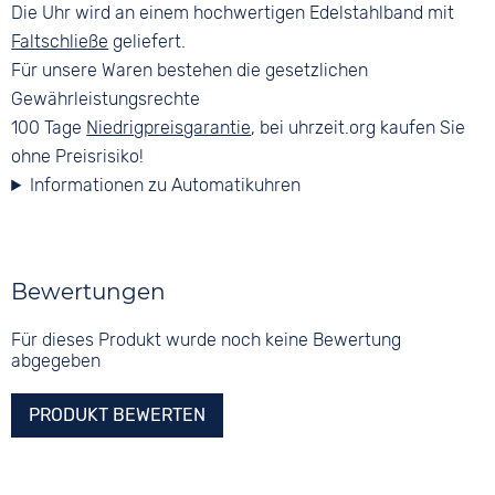
Die Uhr wird an einem hochwertigen Edelstahlband mit
Faltschließe
geliefert.
Für unsere Waren bestehen die gesetzlichen
Gewährleistungsrechte
100 Tage
Niedrigpreisgarantie
, bei uhrzeit.org kaufen Sie
ohne Preisrisiko!
Informationen zu Automatikuhren
Bewertungen
Für dieses Produkt wurde noch keine Bewertung
abgegeben
PRODUKT BEWERTEN