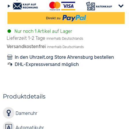
Nur noch 1 Artikel auf Lager
Lieferzeit 1-2 Tage
innerhalb Deutschlands
Versandkostenfrei
innerhalb Deutschlands
In den Uhrzeit.org Store Ahrensburg bestellen
DHL-Expressversand möglich
Produktdetails
Damenuhr
Automatikuhr