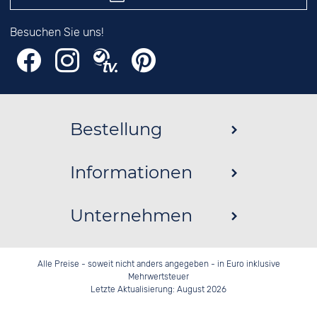
Besuchen Sie uns!
Bestellung
Informationen
Unternehmen
Alle Preise - soweit nicht anders angegeben - in Euro inklusive
Mehrwertsteuer
Letzte Aktualisierung: August 2026