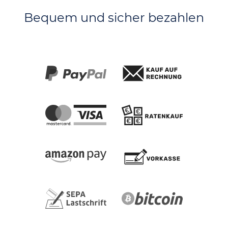
Bequem und sicher bezahlen