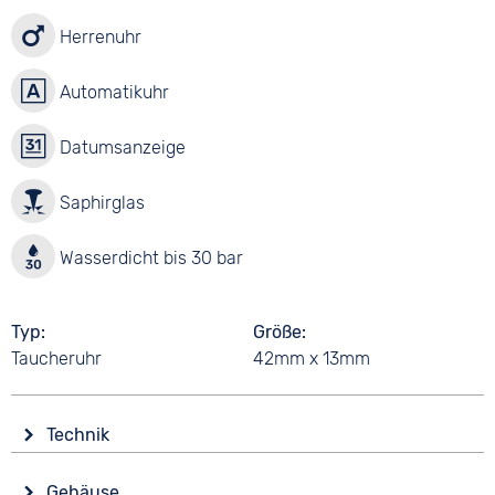
Herrenuhr
Automatikuhr
Datumsanzeige
Saphirglas
Wasserdicht bis 30 bar
Typ
Größe
Taucheruhr
42mm x 13mm
Technik
Antrieb
Gehäuse