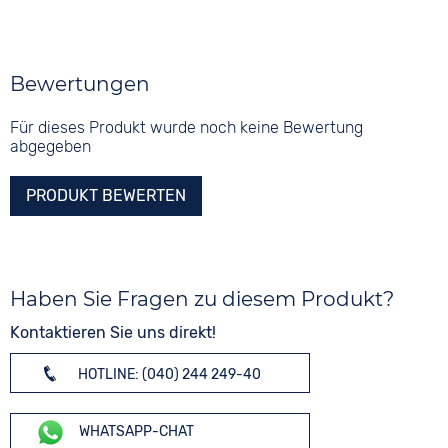
Bewertungen
Für dieses Produkt wurde noch keine Bewertung
abgegeben
PRODUKT BEWERTEN
Haben Sie Fragen zu diesem Produkt?
Kontaktieren Sie uns direkt!
HOTLINE: (040) 244 249-40
WHATSAPP-CHAT