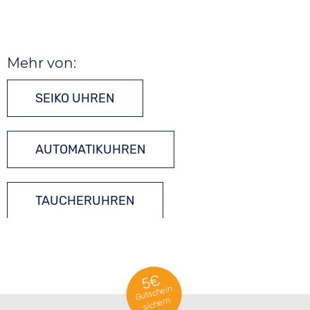
Mehr von:
SEIKO UHREN
AUTOMATIKUHREN
TAUCHERUHREN
5€
Gutschein
sichern