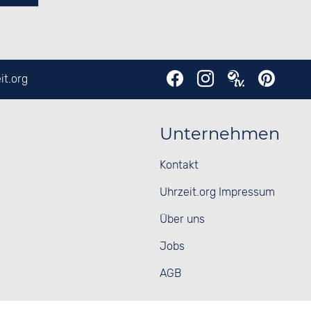
it.org
Unternehmen
Kontakt
Uhrzeit.org Impressum
Über uns
Jobs
AGB