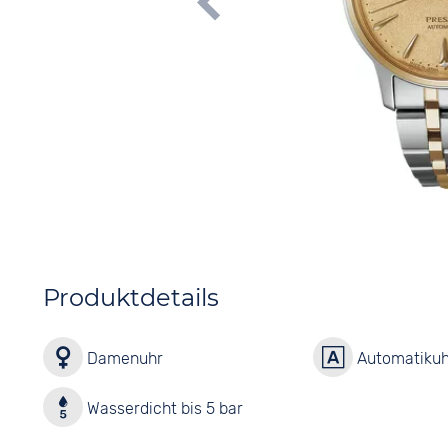
Produktdetails
Damenuhr
Automatikuh
Wasserdicht bis 5 bar