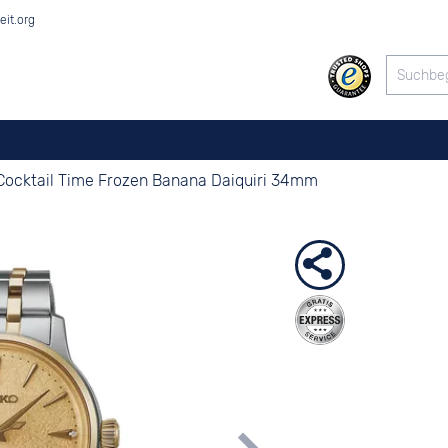
eit.org
Cocktail Time Frozen Banana Daiquiri 34mm