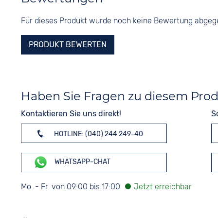
Für dieses Produkt wurde noch keine Bewertung abge
PRODUKT BEWERTEN
Haben Sie Fragen zu diesem Pro
Kontaktieren Sie uns direkt!
S
HOTLINE: (040) 244 249-40
WHATSAPP-CHAT
Mo. - Fr. von 09:00 bis 17:00