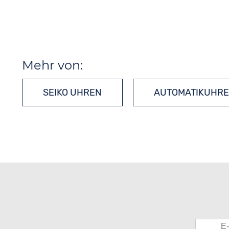
Mehr von:
SEIKO UHREN
AUTOMATIKUHR