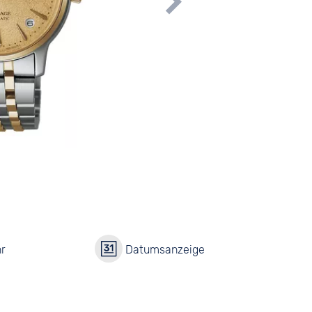
r
Datumsanzeige