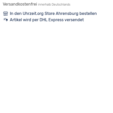
Versandkostenfrei
innerhalb Deutschlands
In den Uhrzeit.org Store Ahrensburg bestellen
Artikel wird per DHL Express versendet