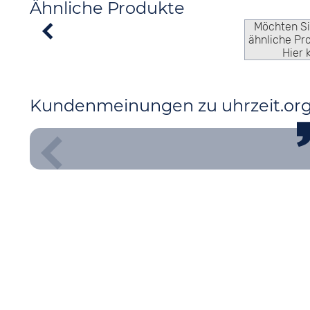
Ähnliche Produkte
Möchten S
ähnliche Pr
Hier 
Kundenmeinungen zu uhrzeit.or