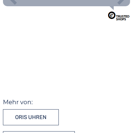
Mehr von:
ORIS UHREN