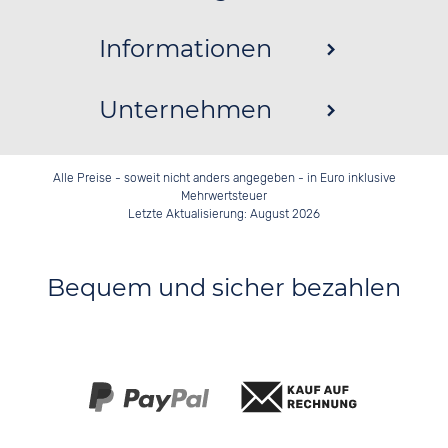
Informationen
Unternehmen
Alle Preise - soweit nicht anders angegeben - in Euro inklusive
Mehrwertsteuer
Letzte Aktualisierung: August 2026
Bequem und sicher bezahlen