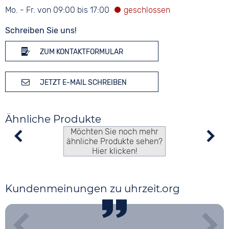
Mo. - Fr. von 09:00 bis 17:00
Schreiben Sie uns!
ZUM KONTAKTFORMULAR
JETZT E-MAIL SCHREIBEN
Ähnliche Produkte
Möchten Sie noch mehr
ähnliche Produkte sehen?
Hier klicken!
Kundenmeinungen zu uhrzeit.org