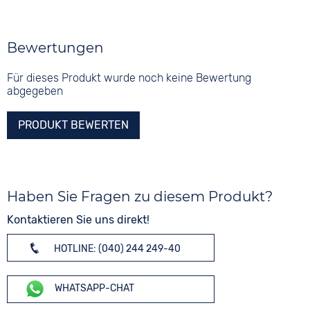
Bewertungen
Für dieses Produkt wurde noch keine Bewertung
abgegeben
PRODUKT BEWERTEN
Haben Sie Fragen zu diesem Produkt?
Kontaktieren Sie uns direkt!
HOTLINE: (040) 244 249-40
WHATSAPP-CHAT