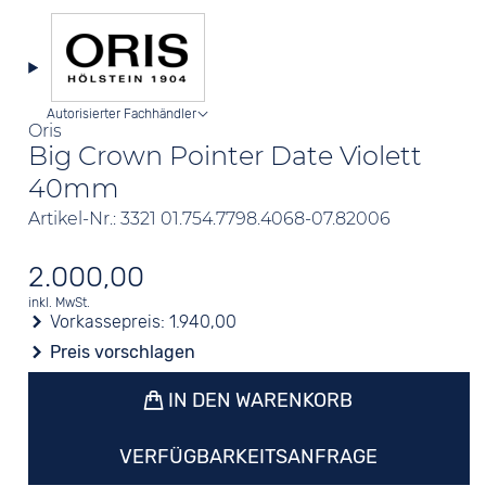
Autorisierter Fachhändler
Oris
Big Crown Pointer Date Violett
40mm
Artikel-Nr.: 3321 01.754.7798.4068-07.82006
2.000,00
inkl. MwSt.
Vorkassepreis:
1.940,00
Preis vorschlagen
IN DEN WARENKORB
VERFÜGBARKEITSANFRAGE