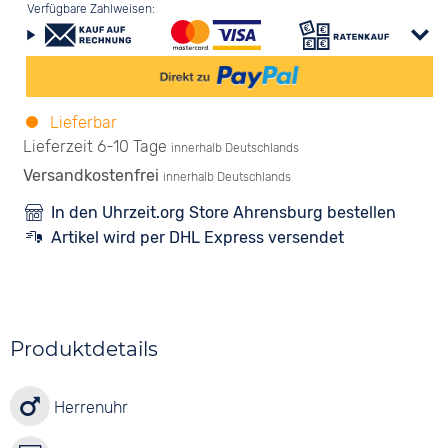
Verfügbare Zahlweisen:
Lieferbar
Lieferzeit 6-10 Tage
innerhalb Deutschlands
Versandkostenfrei
innerhalb Deutschlands
In den Uhrzeit.org Store Ahrensburg bestellen
Artikel wird per DHL Express versendet
Produktdetails
Herrenuhr