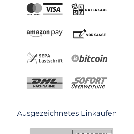
Ausgezeichnetes Einkaufen