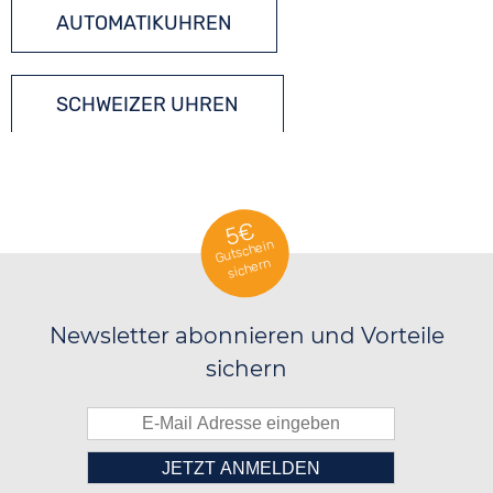
AUTOMATIKUHREN
SCHWEIZER UHREN
5€
Gutschein
sichern
Newsletter abonnieren und Vorteile
sichern