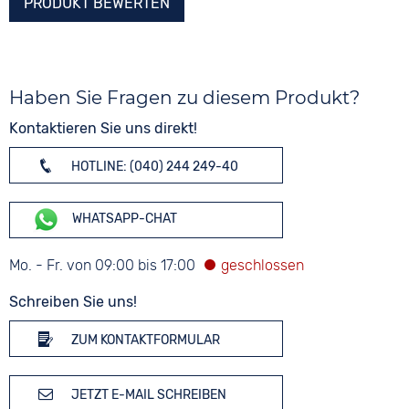
PRODUKT BEWERTEN
Haben Sie Fragen zu diesem Produkt?
Kontaktieren Sie uns direkt!
HOTLINE: (040) 244 249-40
WHATSAPP-CHAT
Mo. - Fr. von 09:00 bis 17:00
Schreiben Sie uns!
ZUM KONTAKTFORMULAR
JETZT E-MAIL SCHREIBEN