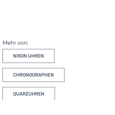
Mehr von:
NIXON UHREN
CHRONOGRAPHEN
QUARZUHREN