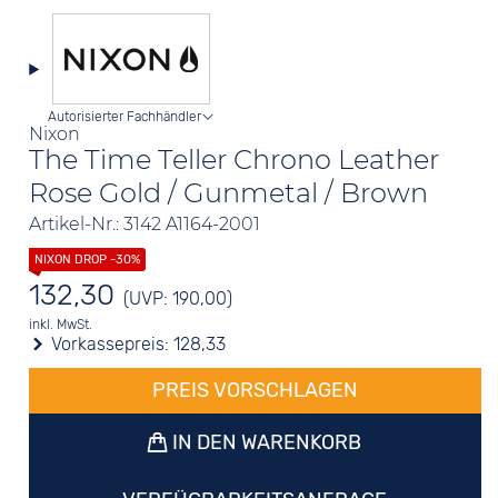
Autorisierter Fachhändler
Nixon
The Time Teller Chrono Leather
Rose Gold / Gunmetal / Brown
Artikel-Nr.: 3142 A1164-2001
132,30
(UVP: 190,00)
inkl. MwSt.
Vorkassepreis:
128,33
PREIS VORSCHLAGEN
IN DEN WARENKORB