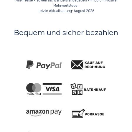
Alle Preise - soweit nicht anders angegeben - in Euro inklusive
Mehrwertsteuer
Letzte Aktualisierung: August 2026
Bequem und sicher bezahlen