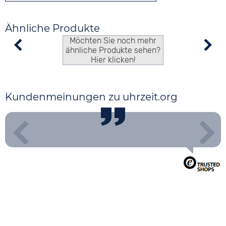
Ähnliche Produkte
Möchten Sie noch mehr
ähnliche Produkte sehen?
Hier klicken!
Kundenmeinungen zu uhrzeit.org