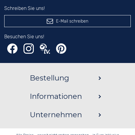
Schreiben Sie uns!
E-Mail schreiben
Besuchen Sie uns!
Bestellung
Informationen
Unternehmen