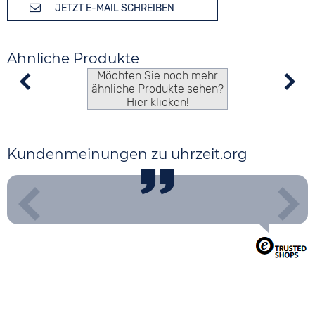
JETZT E-MAIL SCHREIBEN
Ähnliche Produkte
Möchten Sie noch mehr
ähnliche Produkte sehen?
Hier klicken!
Kundenmeinungen zu uhrzeit.org