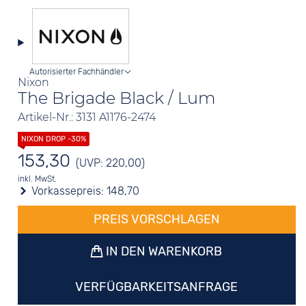
Autorisierter Fachhändler
Nixon
The Brigade Black / Lum
Artikel-Nr.: 3131 A1176-2474
153,30
(UVP: 220,00)
inkl. MwSt.
Vorkassepreis:
148,70
PREIS VORSCHLAGEN
IN DEN WARENKORB
VERFÜGBARKEITSANFRAGE