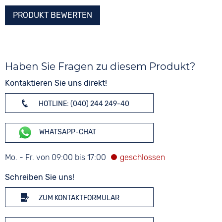
PRODUKT BEWERTEN
Haben Sie Fragen zu diesem Produkt?
Kontaktieren Sie uns direkt!
HOTLINE: (040) 244 249-40
WHATSAPP-CHAT
Mo. - Fr. von 09:00 bis 17:00
Schreiben Sie uns!
ZUM KONTAKTFORMULAR