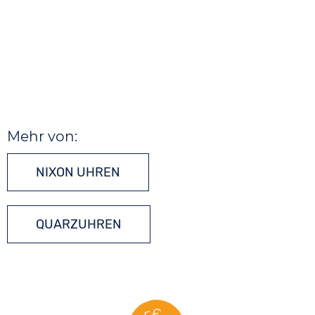
Mehr von:
NIXON UHREN
QUARZUHREN