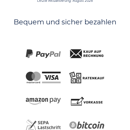
Letzte Aktualisierung: August 2026
Bequem und sicher bezahlen