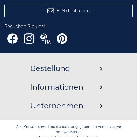
E-Mail schreiben
Besuchen Sie uns!
Bestellung
Informationen
Unternehmen
Alle Preise - soweit nicht anders angegeben - in Euro inklusive
Mehrwertsteuer