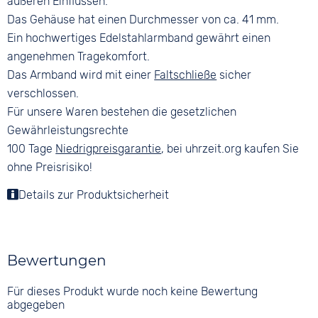
äußeren Einflüssen.
Das Gehäuse hat einen Durchmesser von ca. 41 mm.
Ein hochwertiges Edelstahlarmband gewährt einen
angenehmen Tragekomfort.
Das Armband wird mit einer
Faltschließe
sicher
verschlossen.
Für unsere Waren bestehen die gesetzlichen
Gewährleistungsrechte
100 Tage
Niedrigpreisgarantie
, bei uhrzeit.org kaufen Sie
ohne Preisrisiko!
Details zur Produktsicherheit
Bewertungen
Für dieses Produkt wurde noch keine Bewertung
abgegeben