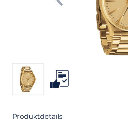
Produktdetails