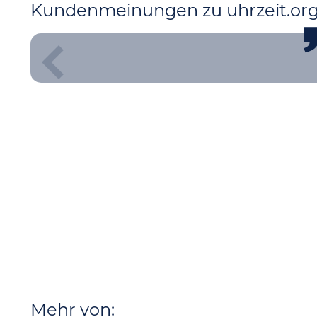
Kundenmeinungen zu uhrzeit.or
Mehr von: