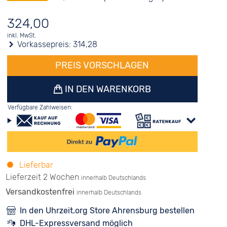
324,00
inkl. MwSt.
Vorkassepreis:
314,28
PREIS VORSCHLAGEN
IN DEN WARENKORB
Verfügbare Zahlweisen:
Lieferbar
Lieferzeit 2 Wochen
innerhalb Deutschlands
Versandkostenfrei
innerhalb Deutschlands
In den Uhrzeit.org Store Ahrensburg bestellen
DHL-Expressversand möglich